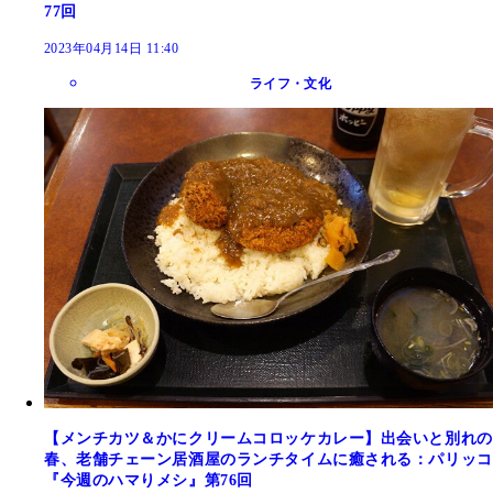
77回
2023年04月14日 11:40
ライフ・文化
【メンチカツ＆かにクリームコロッケカレー】出会いと別れの
春、老舗チェーン居酒屋のランチタイムに癒される：パリッコ
『今週のハマりメシ』第76回