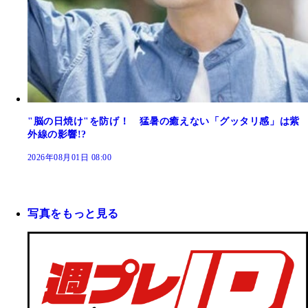
"脳の日焼け"を防げ！ 猛暑の癒えない「グッタリ感」は紫
外線の影響!?
2026年08月01日 08:00
写真をもっと見る