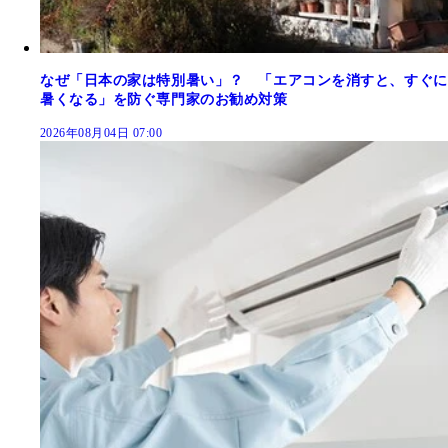
なぜ「日本の家は特別暑い」？ 「エアコンを消すと、すぐに
暑くなる」を防ぐ専門家のお勧め対策
2026年08月04日 07:00