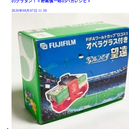
のグラタン！＜野島慎一郎のバカレシピ＞
2026年08月07日 11:30