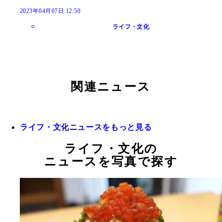
2023年04月07日 12:50
ライフ・文化
関連ニュース
ライフ・文化ニュースをもっと見る
ライフ・文化の
ニュースを写真で探す