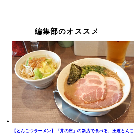
編集部のオススメ
【とんこつラーメン】「井の庄」の新店で食べる、王道とんこ