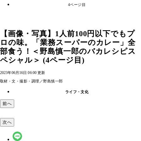
4ページ目
【画像・写真】1人前100円以下でもプ
ロの味。「業務スーパーのカレー」全
部食う！＜野島慎一郎のバカレシピス
ペシャル＞ (4ページ目)
2023年06月16日 06:00 更新
取材・文・撮影・調理／野島慎一郎
ライフ・文化
前へ
次へ