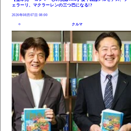
ェラーリ、マクラーレンの三つ巴になる!?
2026年08月07日 08:00
クルマ