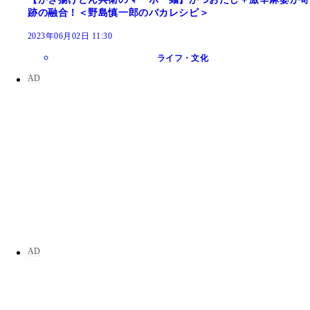
跡の融合！＜野島慎一郎のバカレシピ＞
2023年06月02日 11:30
ライフ・文化