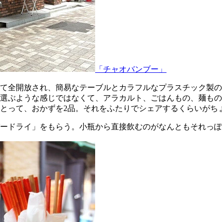
「チャオバンブー」
て全開放され、簡易なテーブルとカラフルなプラスチック製の
選ぶような感じではなくて、アラカルト、ごはんもの、麺もの
とって、おかずを2品。それをふたりでシェアするくらいがち
ードライ」をもらう。小瓶から直接飲むのがなんともそれっぽ