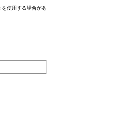
e を使⽤する場合があ