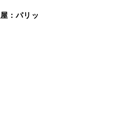
理屋：パリッ