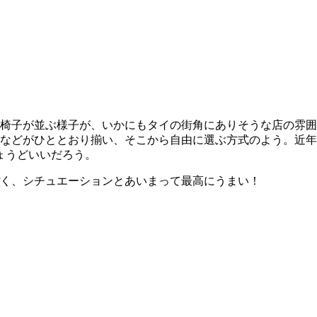
椅子が並ぶ様子が、いかにもタイの街角にありそうな店の雰囲
などがひととおり揃い、そこから自由に選ぶ方式のよう。近年
ょうどいいだろう。
く、シチュエーションとあいまって最高にうまい！