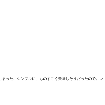
てしまった。シンプルに、ものすごく美味しそうだったので。レ