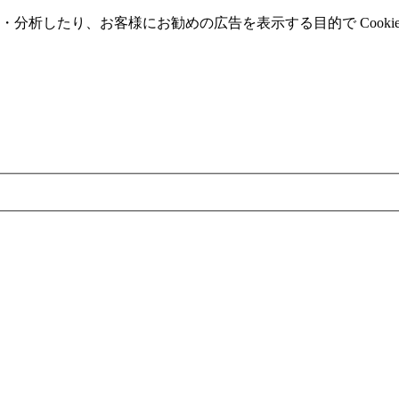
分析したり、お客様にお勧めの広告を表⽰する⽬的で Cooki