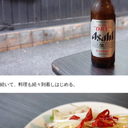
続いて、料理も続々到着しはじめる。