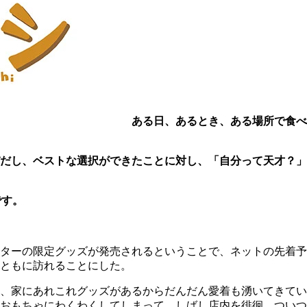
ある日、あるとき、ある場所で食べ
びだし、ベストな選択ができたことに対し、「自分って天才？
です。
ターの限定グッズが発売されるということで、ネットの先着予
ともに訪れることにした。
、家にあれこれグッズがあるからだんだん愛着も湧いてきてい
おもちゃにわくわくしてしまって、しばし店内を徘徊。ついつ