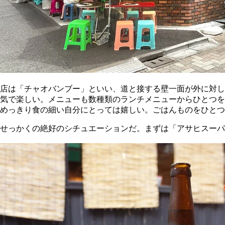
店は「チャオバンブー」といい、道と接する壁一面が外に対し
気で楽しい。メニューも数種類のランチメニューからひとつを
めっきり食の細い自分にとっては嬉しい。ごはんものをひとつ
せっかくの絶好のシチュエーションだ。まずは「アサヒスーパ