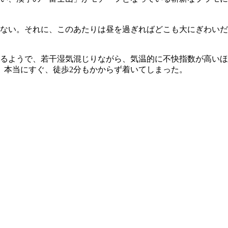
はない。それに、このあたりは昼を過ぎればどこも大にぎわいだ
るようで、若干湿気混じりながら、気温的に不快指数が高いほ
と、本当にすぐ、徒歩2分もかからず着いてしまった。