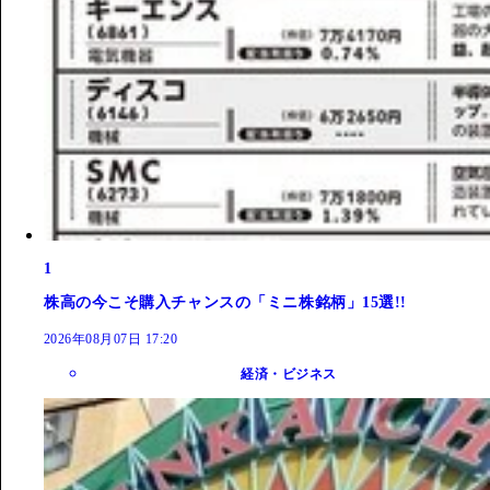
1
株高の今こそ購入チャンスの「ミニ株銘柄」15選!!
2026年08月07日 17:20
経済・ビジネス