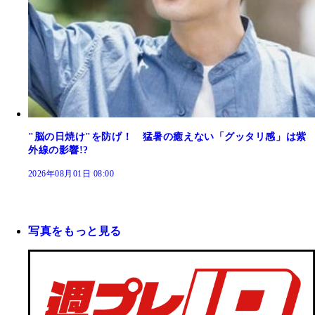
"脳の日焼け"を防げ！ 猛暑の癒えない「グッタリ感」は紫
外線の影響!?
2026年08月01日 08:00
写真をもっと見る