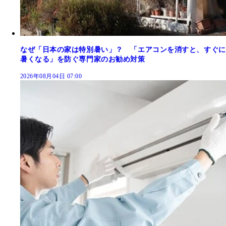
なぜ「日本の家は特別暑い」？ 「エアコンを消すと、すぐに
暑くなる」を防ぐ専門家のお勧め対策
2026年08月04日 07:00