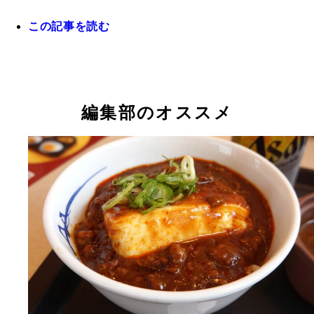
この記事を読む
編集部のオススメ