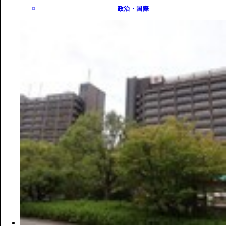
政治・国際