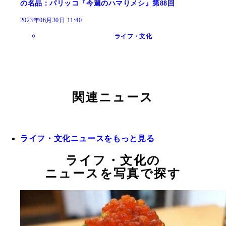
の名品：パリッコ『今週のハマりメシ』第88回
2023年06月30日 11:40
ライフ・文化
関連ニュース
ライフ・文化ニュースをもっと見る
ライフ・文化の
ニュースを写真で探す