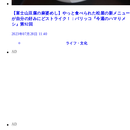
【富士山豆腐の麻婆めし】やっと食べられた松屋の新メニュー
が自分の好みにどストライク！：パリッコ『今週のハマりメ
シ』第92回
2023年07月28日 11:40
ライフ・文化