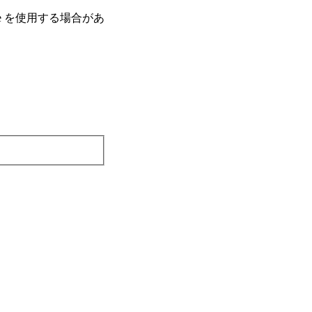
e を使⽤する場合があ