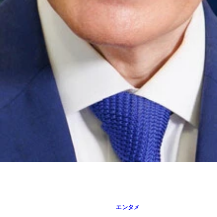
でエッフェル塔をバックに塔をマネたポーズをしている写真を
エンタメ