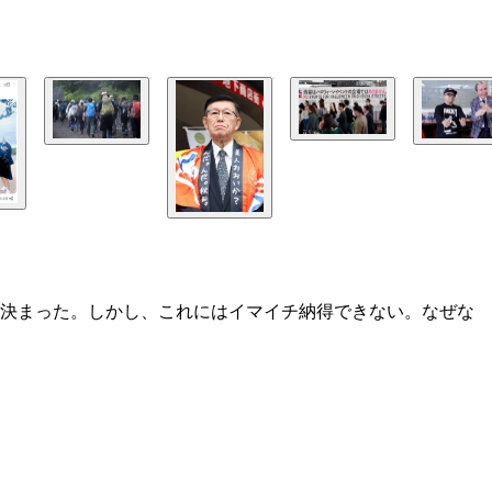
が決まった。しかし、これにはイマイチ納得できない。なぜな