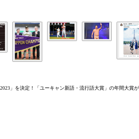
2023」を決定！「ユーキャン新語・流行語大賞」の年間大賞