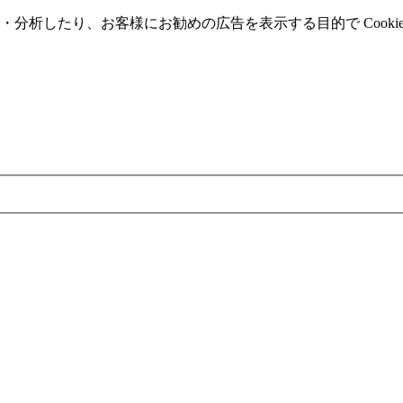
分析したり、お客様にお勧めの広告を表⽰する⽬的で Cooki