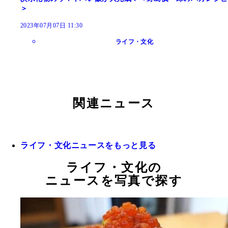
＞
2023年07月07日 11:30
ライフ・文化
関連ニュース
ライフ・文化ニュースをもっと見る
ライフ・文化の
ニュースを写真で探す