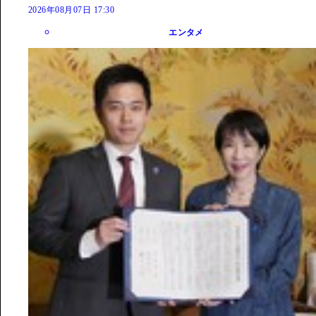
2026年08月07日 17:30
エンタメ