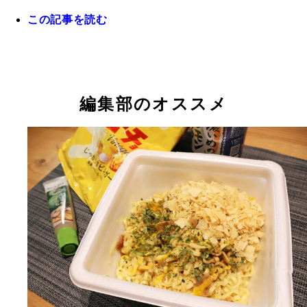
この記事を読む
編集部のオススメ