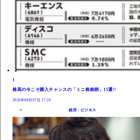
1
株高の今こそ購入チャンスの「ミニ株銘柄」15選!!
2026年08月07日 17:20
経済・ビジネス