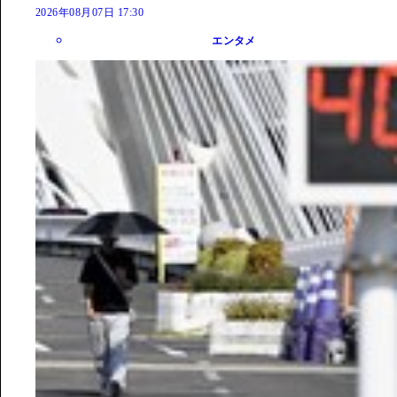
2026年08月07日 17:30
エンタメ