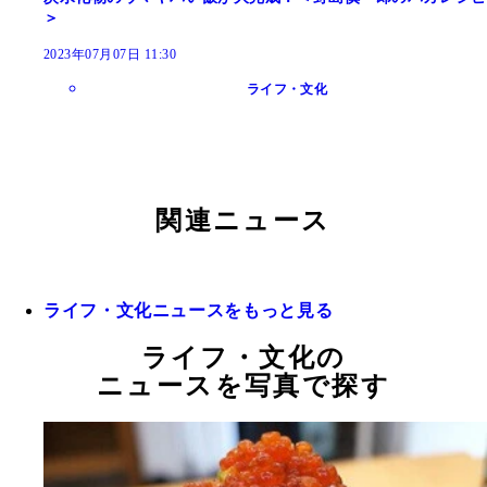
＞
2023年07月07日 11:30
ライフ・文化
関連ニュース
ライフ・文化ニュースをもっと見る
ライフ・文化の
ニュースを写真で探す