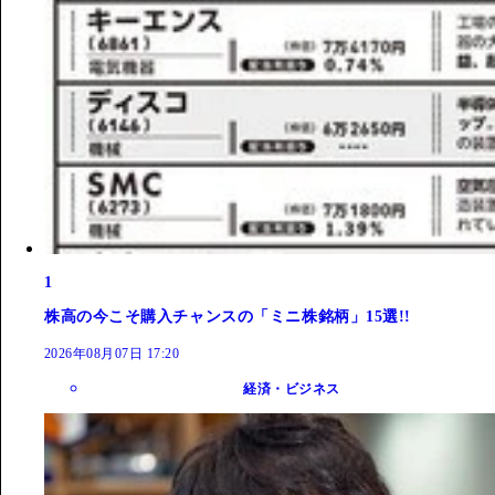
1
株高の今こそ購入チャンスの「ミニ株銘柄」15選!!
2026年08月07日 17:20
経済・ビジネス