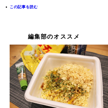
この記事を読む
編集部のオススメ