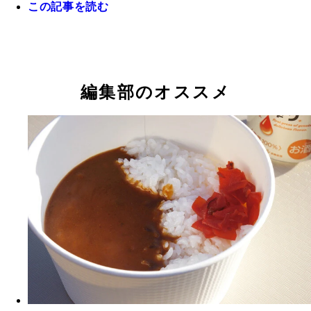
この記事を読む
編集部のオススメ