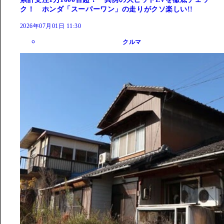
ク！ ホンダ「スーパーワン」の走りがクソ楽しい!!
2026年07月01日 11:30
クルマ