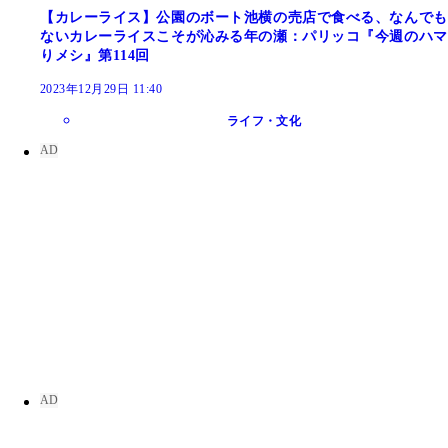
【カレーライス】公園のボート池横の売店で食べる、なんでも
ないカレーライスこそが沁みる年の瀬：パリッコ『今週のハマ
りメシ』第114回
2023年12月29日 11:40
ライフ・文化