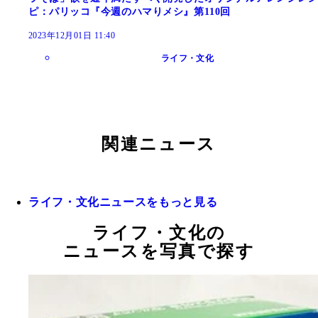
ピ：パリッコ『今週のハマりメシ』第110回
2023年12月01日 11:40
ライフ・文化
関連ニュース
ライフ・文化ニュースをもっと見る
ライフ・文化の
ニュースを写真で探す