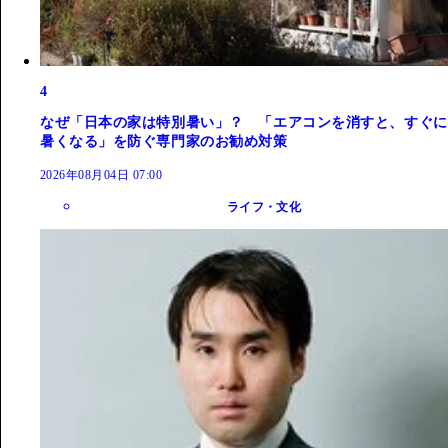
4
なぜ「日本の家は特別暑い」？ 「エアコンを消すと、すぐに
暑くなる」を防ぐ専門家のお勧め対策
2026年08月04日 07:00
ライフ・文化