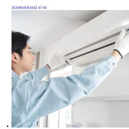
2026年08月04日 07:00