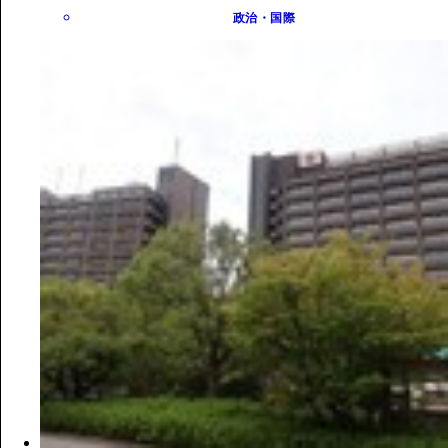
政治・国際