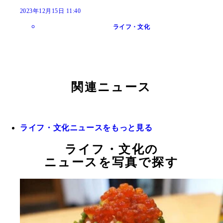
2023年12月15日 11:40
ライフ・文化
関連ニュース
ライフ・文化ニュースをもっと見る
ライフ・文化の
ニュースを写真で探す