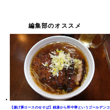
編集部のオススメ
【揚げ豚ロースのせそば】銭湯から即中華というゴールデンコ