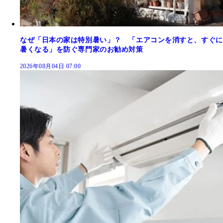
なぜ「日本の家は特別暑い」？ 「エアコンを消すと、すぐに
暑くなる」を防ぐ専門家のお勧め対策
2026年08月04日 07:00