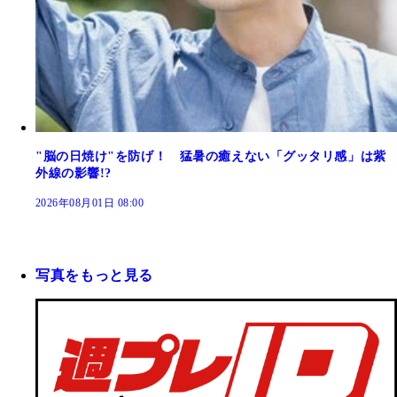
"脳の日焼け"を防げ！ 猛暑の癒えない「グッタリ感」は紫
外線の影響!?
2026年08月01日 08:00
写真をもっと見る