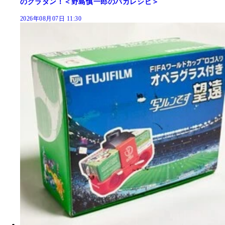
のグラタン！＜野島慎一郎のバカレシピ＞
2026年08月07日 11:30