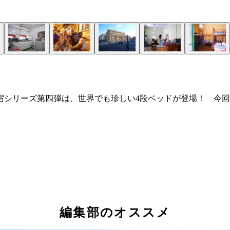
宿シリーズ第四弾は、世界でも珍しい4段ベッドが登場！ 今
編集部のオススメ