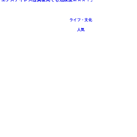
ライフ・文化
人気