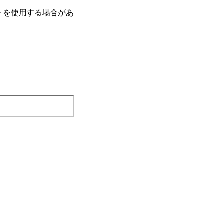
e を使⽤する場合があ