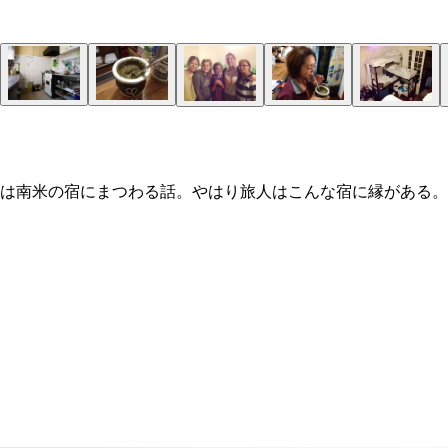
回は南米の宿にまつわる話。やはり旅人はこんな宿に縁がある。