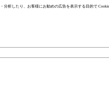
分析したり、お客様にお勧めの広告を表⽰する⽬的で Cooki