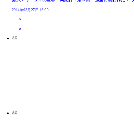
2014年03月27日 16:00