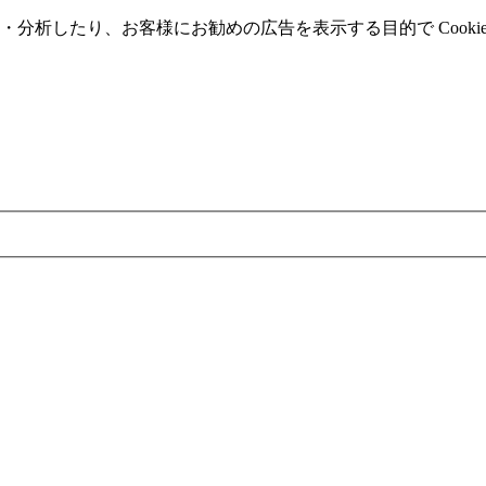
分析したり、お客様にお勧めの広告を表⽰する⽬的で Cooki