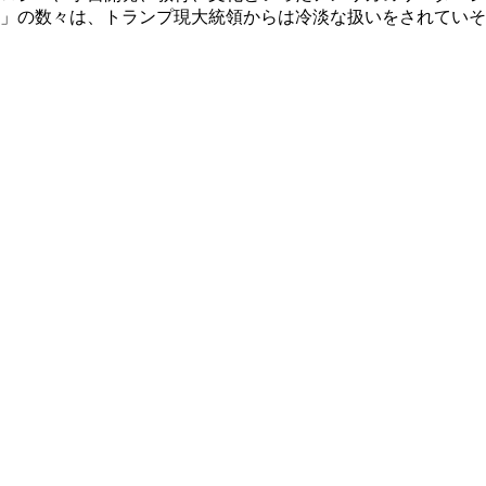
」の数々は、トランプ現大統領からは冷淡な扱いをされていそ