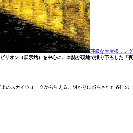
荘厳な大屋根リング
ビリオン（展示館）を中心に、本誌が現地で撮り下ろした「夜
ング上のスカイウォークから見える、明かりに照らされた各国の