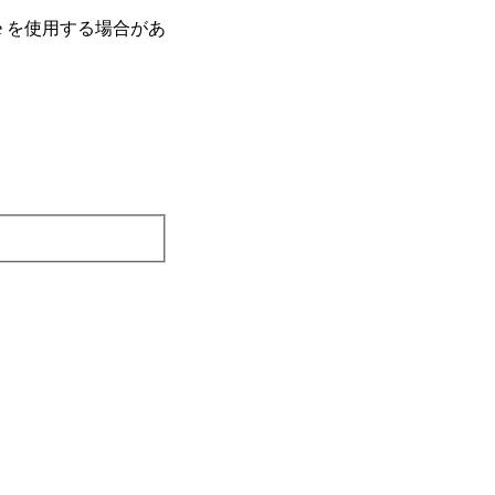
e を使⽤する場合があ