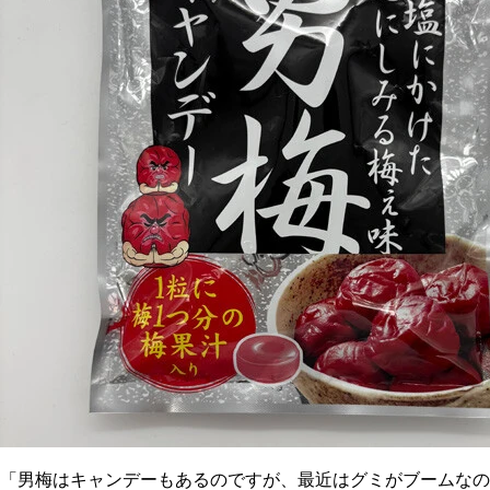
「男梅はキャンデーもあるのですが、最近はグミがブームなの