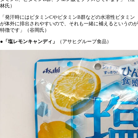
林氏）
「発汗時にはビタミンCやビタミンB群などの水溶性ビタミン
が体外に排出されやすいので、それも一緒に補えるというのが
特徴です」（谷岡氏）
●「塩レモンキャンディ」
（アサヒグループ食品）