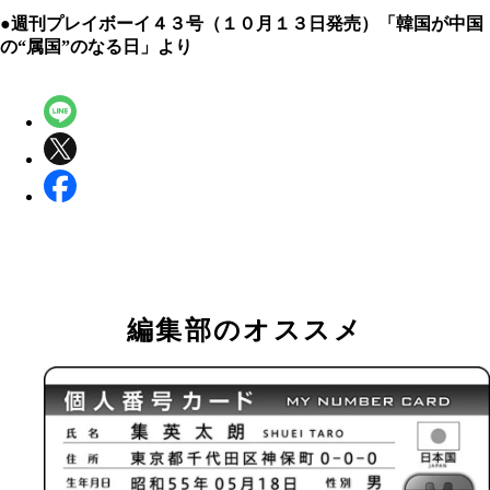
●週刊プレイボーイ４３号（１０月１３日発売）「韓国が中国
の“属国”のなる日」より
編集部のオススメ