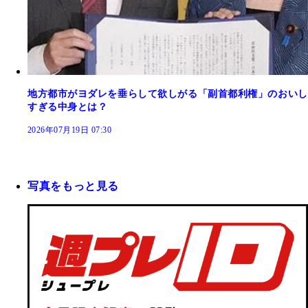
地方都市がヨダレを垂らして欲しがる「副首都利権」のおいし
すぎる中身とは？
2026年07月19日 07:30
写真をもっと見る