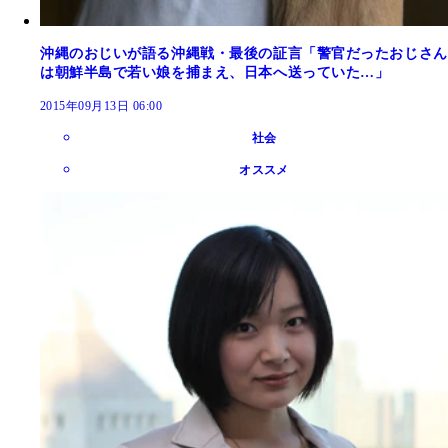
沖縄のおじいが語る沖縄戦・最後の証言「警官だったおじさん
は朝鮮半島で若い娘を捕まえ、日本へ送っていた…」
2015年09月13日 06:00
社会
オススメ