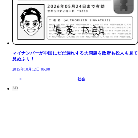
マイナンバーが中国にだだ漏れする大問題を政府も役人も見て
見ぬふり！
2015年10月12日 06:00
社会