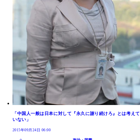
「中国人一般は日本に対して『永久に謝り続けろ』とは考えて
いない」
2015年09月24日 06:00