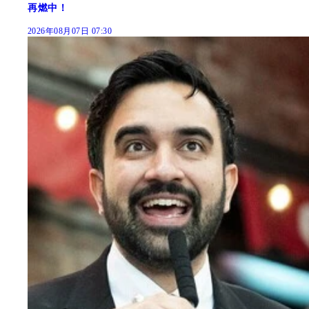
再燃中！
2026年08月07日 07:30