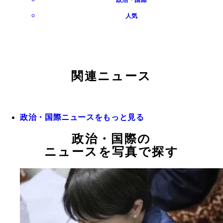
政治・国際
人気
関連ニュース
政治・国際ニュースをもっと見る
政治・国際の
ニュースを写真で探す