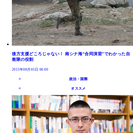
後方支援どころじゃない！ 南シナ海“合同演習”でわかった自
衛隊の役割
2015年08月03日 06:00
政治・国際
オススメ