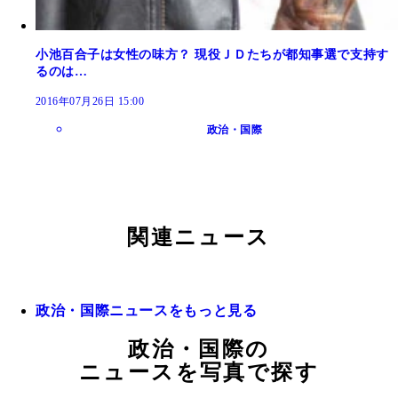
小池百合子は女性の味方？ 現役ＪＤたちが都知事選で支持す
るのは…
2016年07月26日 15:00
政治・国際
関連ニュース
政治・国際ニュースをもっと見る
政治・国際の
ニュースを写真で探す