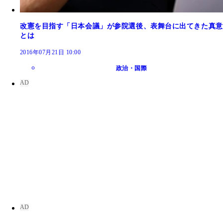
改憲を目指す「日本会議」が参院選後、表舞台に出てきた真意
とは
2016年07月21日 10:00
政治・国際