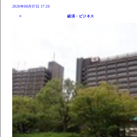
2026年08月07日 17:20
経済・ビジネス