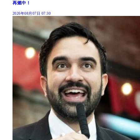
再燃中！
2026年08月07日 07:30