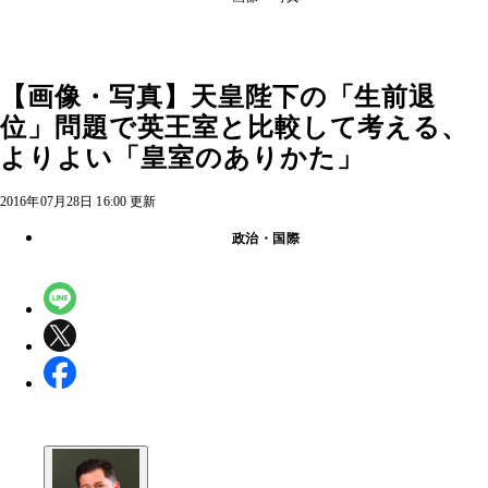
【画像・写真】天皇陛下の「生前退
位」問題で英王室と比較して考える、
よりよい「皇室のありかた」
2016年07月28日 16:00 更新
政治・国際