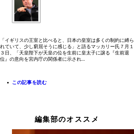
「イギリスの王室と比べると、日本の皇室は多くの制約に縛ら
れていて、少し窮屈そうに感じる」と語るマッカリー氏７月１
３日、「天皇陛下が天皇の位を生前に皇太子に譲る『生前退
位』の意向を宮内庁の関係者に示され...
この記事を読む
「イギリスの王室と比べると、日本の皇室は多くの
編集部のオススメ
に縛られていて、少し窮屈そうに感じる」と語るマ
リー氏