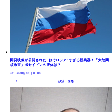
開発映像が公開された"おそロシア"すぎる新兵器！「大陸間
核魚雷」ポセイドンの正体は？
2018年08月07日 06:00
政治・国際