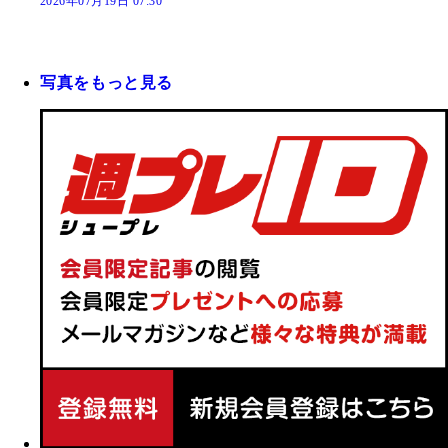
2026年07月19日 07:30
写真をもっと見る