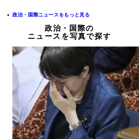
政治・国際ニュースをもっと見る
政治・国際の
ニュースを写真で探す