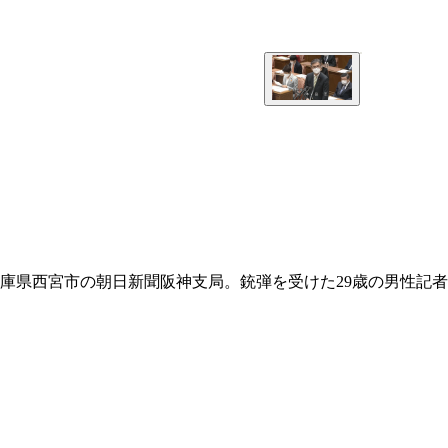
兵庫県西宮市の朝日新聞阪神支局。銃弾を受けた29歳の男性記者