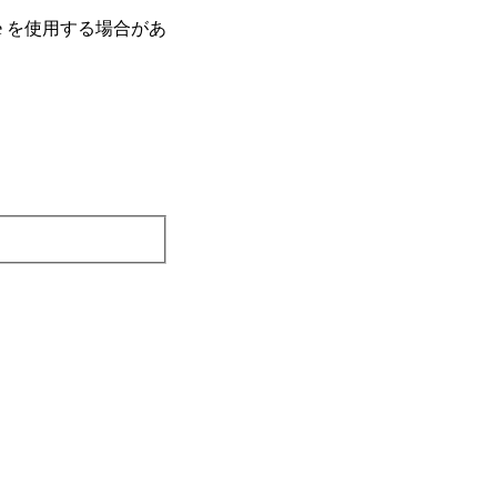
e を使⽤する場合があ