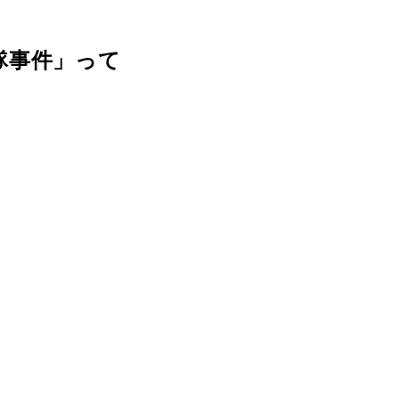
隊事件」って