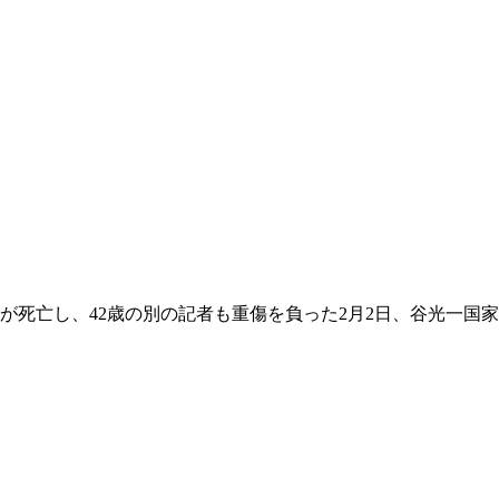
が死亡し、42歳の別の記者も重傷を負った2月2日、谷光一国家