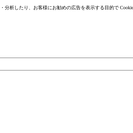
分析したり、お客様にお勧めの広告を表⽰する⽬的で Cooki