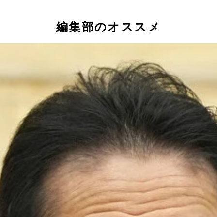
編集部のオススメ
可能性について、再調査の意向があるか国家公安委員長に質し