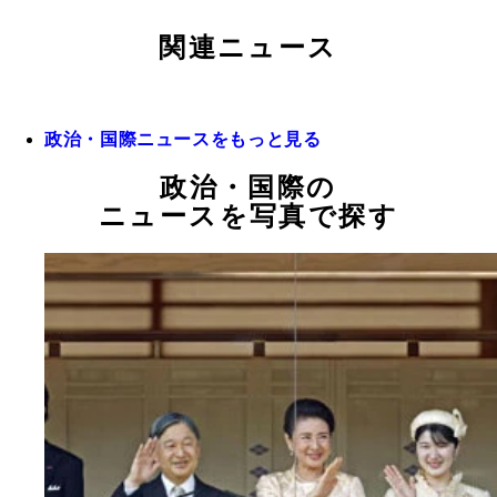
関連ニュース
政治・国際ニュースをもっと見る
政治・国際の
ニュースを写真で探す