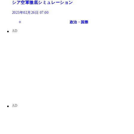
シア空軍徹底シミュレーション
2023年02月26日 07:00
政治・国際