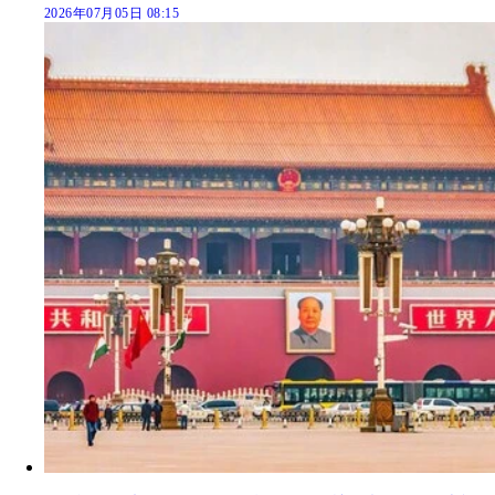
2026年07月05日 08:15