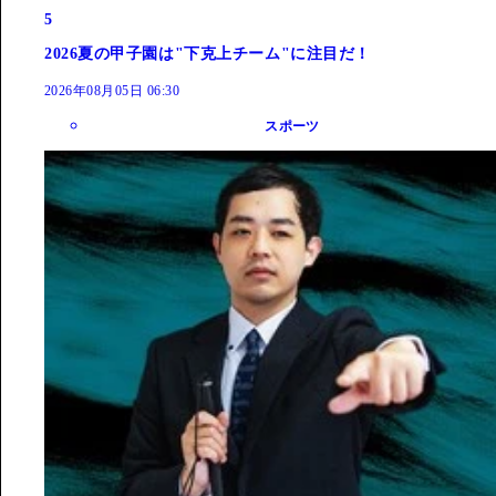
5
2026夏の甲子園は"下克上チーム"に注目だ！
2026年08月05日 06:30
スポーツ