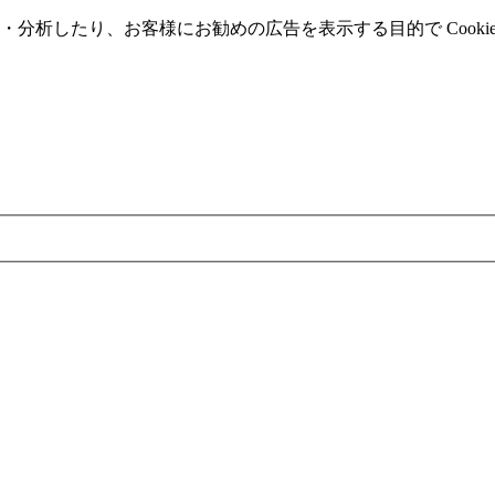
分析したり、お客様にお勧めの広告を表⽰する⽬的で Cooki