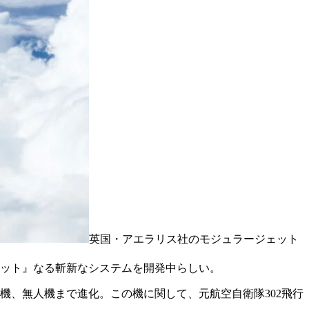
英国・アエラリス社のモジュラージェット
ェット』なる斬新なシステムを開発中らしい。
、無人機まで進化。この機に関して、元航空自衛隊302飛行