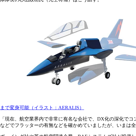
まで変身可能（イラスト：AERALIS）
「現在、航空業界内で非常に有名な会社で、DX化の深化でコ
などでフラッターの有無などを確かめていましたが、いまは全