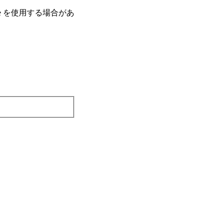
e を使⽤する場合があ