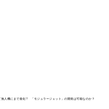
て無人機にまで進化!? 「モジュラージェット」の開発は可能なのか？