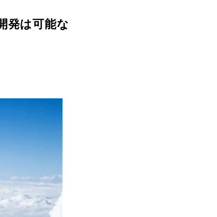
開発は可能な