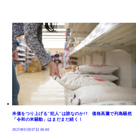
米価をつり上げる"犯人"は誰なのか!? 価格高騰で列島騒然
「令和の米騒動」はまだまだ続く！
2025年03月07日 06:00