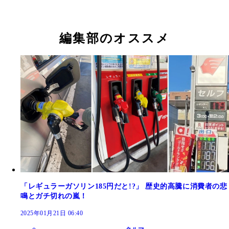
編集部のオススメ
「レギュラーガソリン185円だと!?」 歴史的高騰に消費者の悲
鳴とガチ切れの嵐！
2025年01月21日 06:40