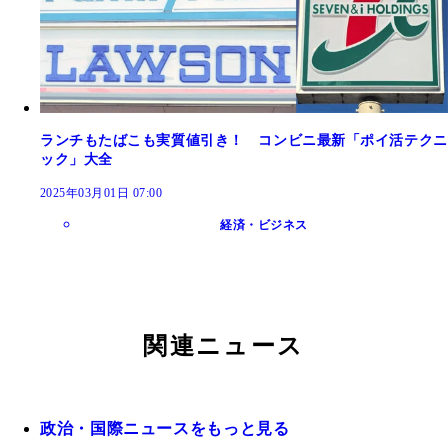
ランチもたばこも実質値引き！ コンビニ最新「ポイ活テクニ
ック」大全
2025年03月01日 07:00
経済・ビジネス
関連ニュース
政治・国際ニュースをもっと見る