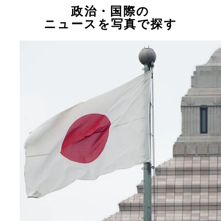
政治・国際の
ニュースを写真で探す