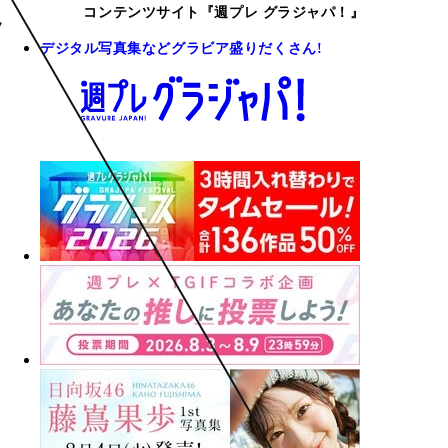
コンテンツサイト『週プレ グラジャパ！』
デジタル写真集などグラビア盛りだくさん!