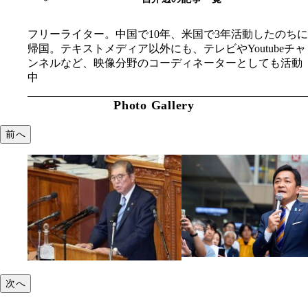
フリーライター。中国で10年、米国で3年活動したのちに
帰国。テキストメディア以外にも、テレビやYoutubeチャ
ンネルなど、映像分野のコーディネーターとしても活動
中
Photo Gallery
前へ
次へ