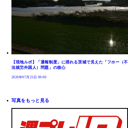
【現地ルポ】「通報制度」に揺れる茨城で見えた「フホー（不
法就労外国人）問題」の核心
2026年07月25日 09:00
写真をもっと見る