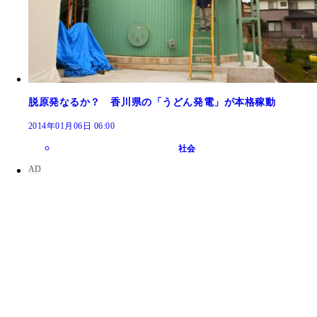
脱原発なるか？ 香川県の「うどん発電」が本格稼動
2014年01月06日 06:00
社会