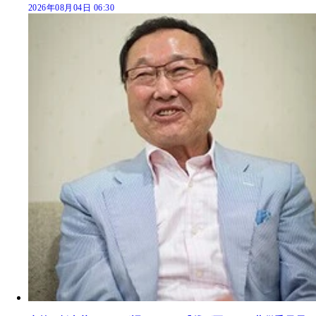
2026年08月04日 06:30