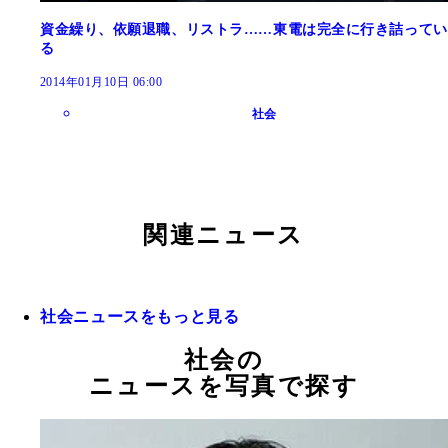
資金繰り、依願退職、リストラ……東電は完全に行き詰ってい
る
2014年01月10日 06:00
社会
関連ニュース
社会ニュースをもっと見る
社会の
ニュースを写真で探す