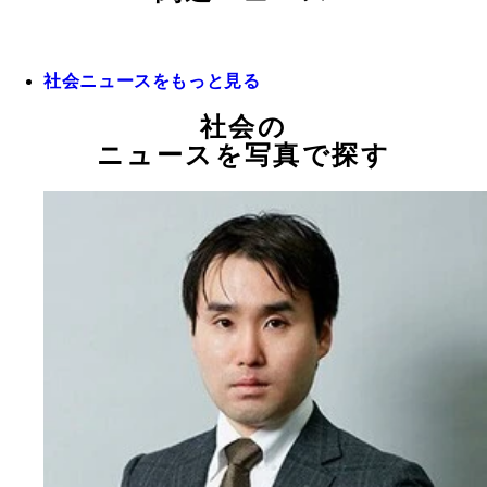
社会ニュースをもっと見る
社会の
ニュースを写真で探す