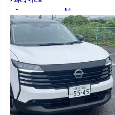
2026年07月02日 07:00
社会