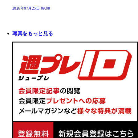
2026年07月25日 09:00
写真をもっと見る