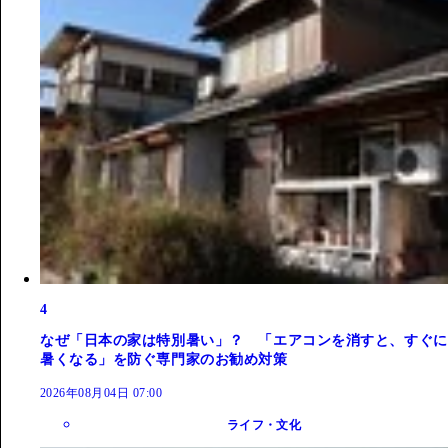
4
なぜ「日本の家は特別暑い」？ 「エアコンを消すと、すぐに
暑くなる」を防ぐ専門家のお勧め対策
2026年08月04日 07:00
ライフ・文化