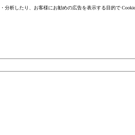
分析したり、お客様にお勧めの広告を表⽰する⽬的で Cooki