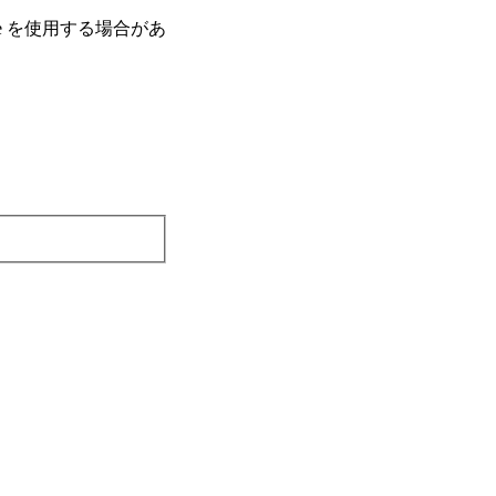
e を使⽤する場合があ