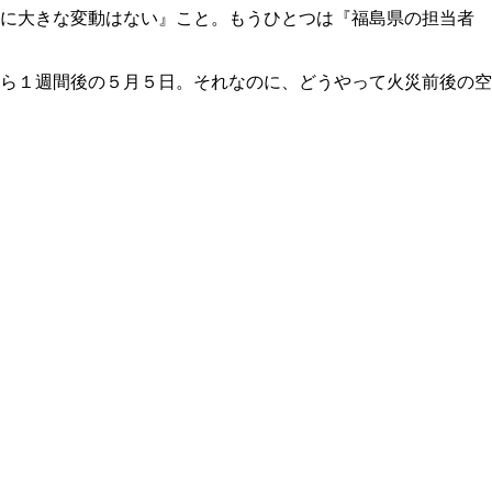
率に大きな変動はない』こと。もうひとつは『福島県の担当者
ら１週間後の５月５日。それなのに、どうやって火災前後の空