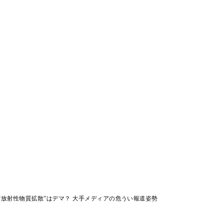
“放射性物質拡散”はデマ？ 大手メディアの危うい報道姿勢