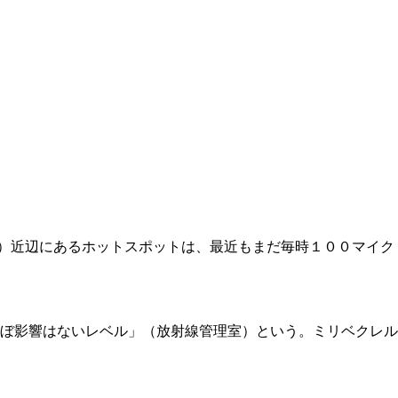
）近辺にあるホットスポットは、最近もまだ毎時１００マイク
ぼ影響はないレベル」（放射線管理室）という。ミリベクレル