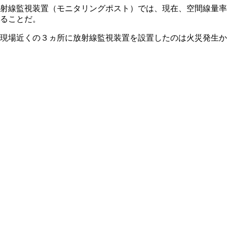
放射線監視装置（モニタリングポスト）では、現在、空間線量
ることだ。
現場近くの３ヵ所に放射線監視装置を設置したのは火災発生か