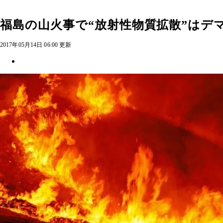
福島の山火事で“放射性物質拡散”はデ
2017年05月14日 06:00 更新