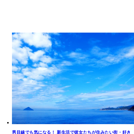
男目線でも気になる！ 新生活で彼女たちが住みたい街・好き