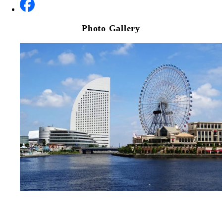
Photo Gallery