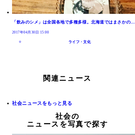
「飲みのシメ」は全国各地で多種多様。北海道ではまさかの…
2017年04月30日 15:00
ライフ・文化
関連ニュース
社会ニュースをもっと見る
社会の
ニュースを写真で探す