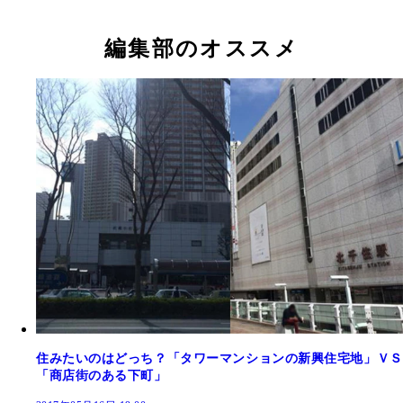
編集部のオススメ
住みたいのはどっち？「タワーマンションの新興住宅地」ＶＳ
「商店街のある下町」