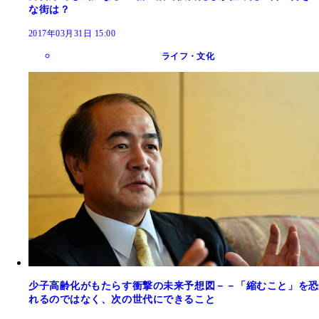
な街は？
2017年03月31日 15:00
ライフ・文化
少子高齢化がもたらす衝撃の未来予想図－－「縮むこと」を恐
れるのではなく、次の世代にできること