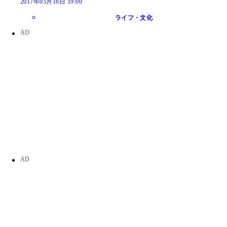
2017年05月16日 19:00
ライフ・文化