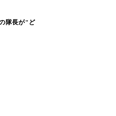
の隊長が"ど