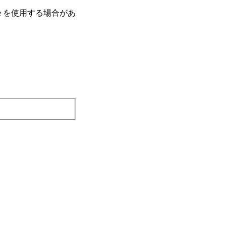
e を使⽤する場合があ