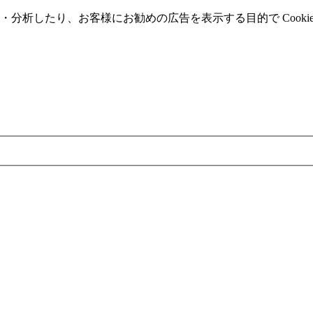
分析したり、お客様にお勧めの広告を表⽰する⽬的で Cooki