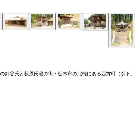
の針谷氏と荻原氏蔵の街・栃木市の北端にある西方町（以下、