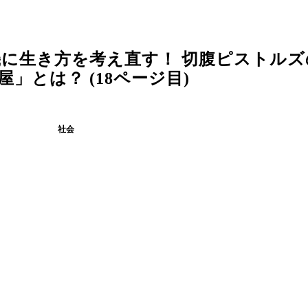
に生き方を考え直す！ 切腹ピストルズ
」とは？ (18ページ目)
社会