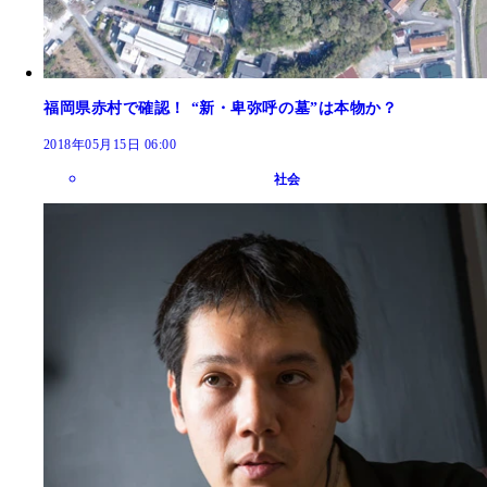
福岡県赤村で確認！ “新・卑弥呼の墓”は本物か？
2018年05月15日 06:00
社会