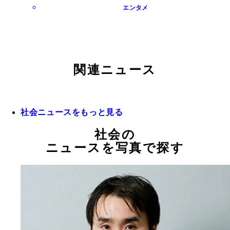
エンタメ
関連ニュース
社会ニュースをもっと見る
社会の
ニュースを写真で探す