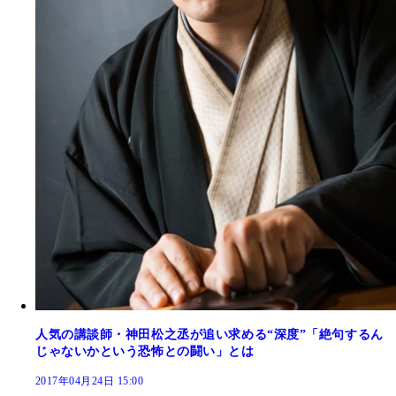
人気の講談師・神田松之丞が追い求める“深度”「絶句するん
じゃないかという恐怖との闘い」とは
2017年04月24日 15:00