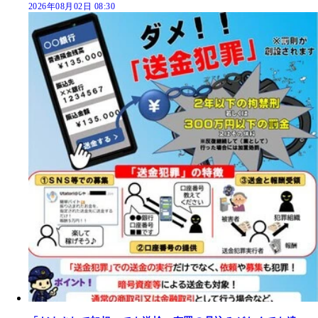
2026年08月02日 08:30