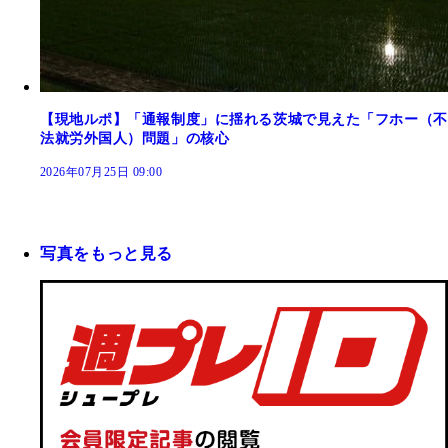
【現地ルポ】「通報制度」に揺れる茨城で見えた「フホー（不
法就労外国人）問題」の核心
2026年07月25日 09:00
写真をもっと見る