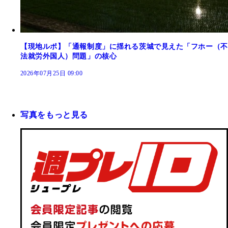
【現地ルポ】「通報制度」に揺れる茨城で見えた「フホー（不
法就労外国人）問題」の核心
2026年07月25日 09:00
写真をもっと見る