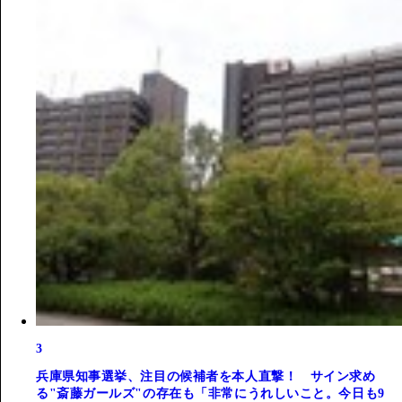
3
兵庫県知事選挙、注目の候補者を本人直撃！ サイン求め
る"斎藤ガールズ"の存在も「非常にうれしいこと。今日も9