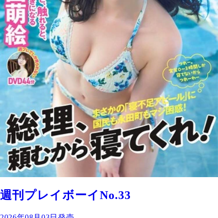
週刊プレイボーイNo.33
2026年08月03日発売