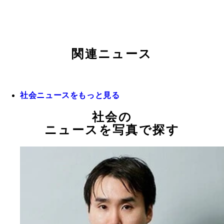
関連ニュース
社会ニュースをもっと見る
社会の
ニュースを写真で探す