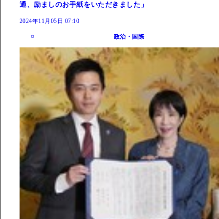
通、励ましのお手紙をいただきました」
2024年11月05日 07:10
政治・国際