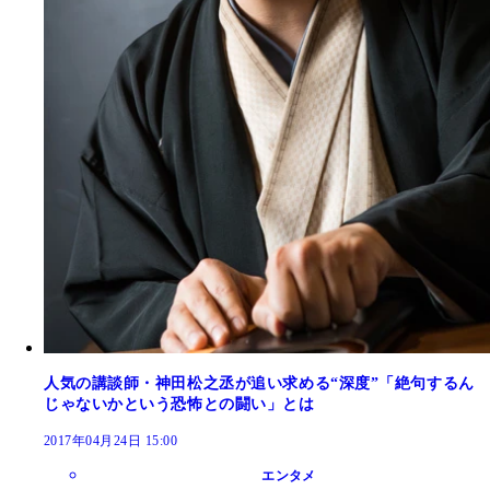
人気の講談師・神田松之丞が追い求める“深度”「絶句するん
じゃないかという恐怖との闘い」とは
2017年04月24日 15:00
エンタメ