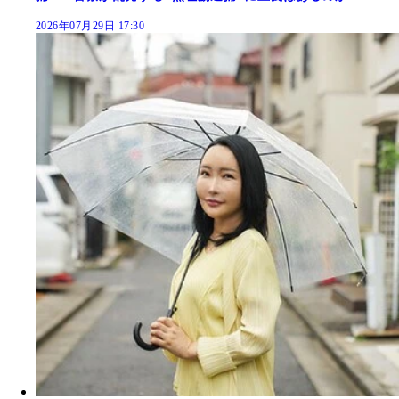
2026年07月29日 17:30