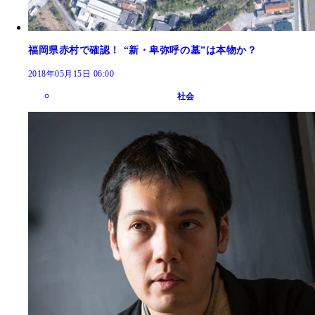
福岡県赤村で確認！ “新・卑弥呼の墓”は本物か？
2018年05月15日 06:00
社会