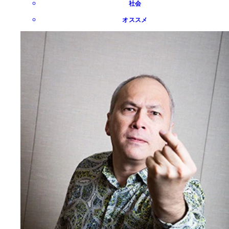
社会
オススメ