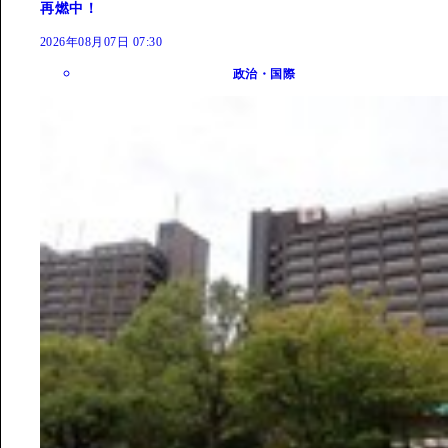
再燃中！
2026年08月07日 07:30
政治・国際