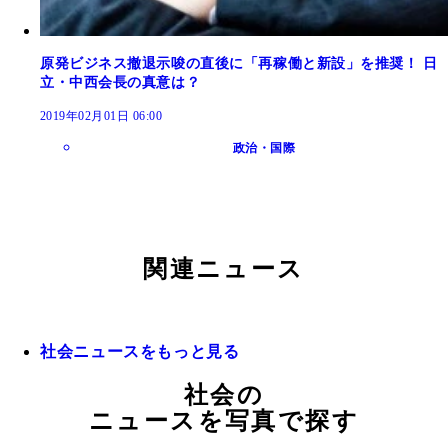
原発ビジネス撤退示唆の直後に「再稼働と新設」を推奨！ 日
立・中西会長の真意は？
2019年02月01日 06:00
政治・国際
関連ニュース
社会ニュースをもっと見る
社会の
ニュースを写真で探す