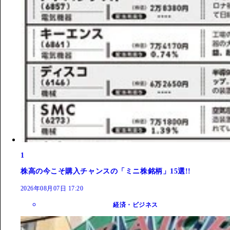
1
株高の今こそ購入チャンスの「ミニ株銘柄」15選!!
2026年08月07日 17:20
経済・ビジネス