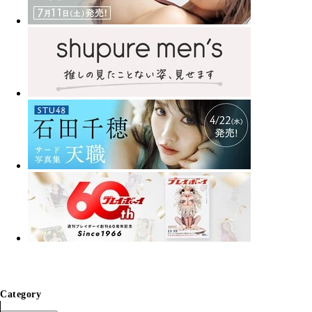
Category