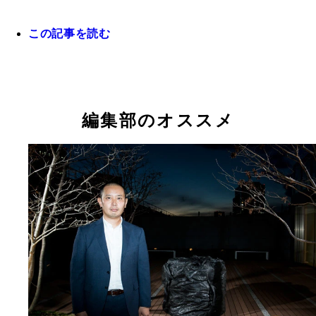
この記事を読む
編集部のオススメ