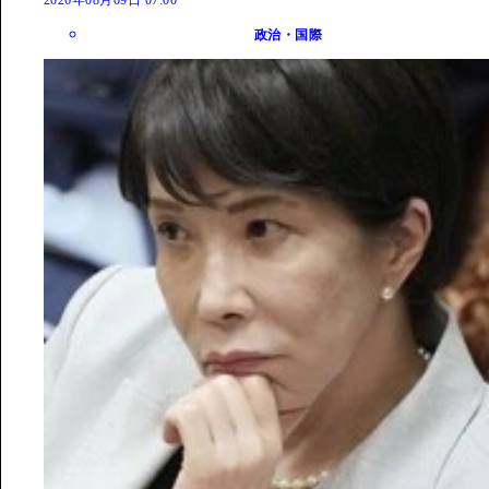
政治・国際