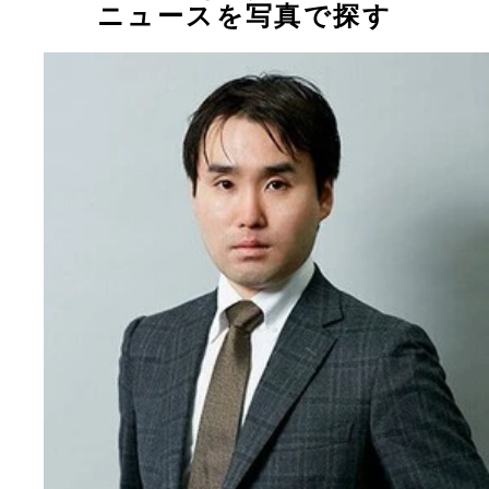
ニュースを写真で探す