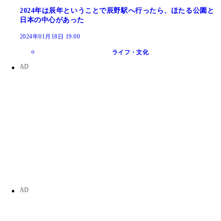
2024年は辰年ということで辰野駅へ行ったら、ほたる公園と
日本の中心があった
2024年01月18日 19:00
ライフ・文化