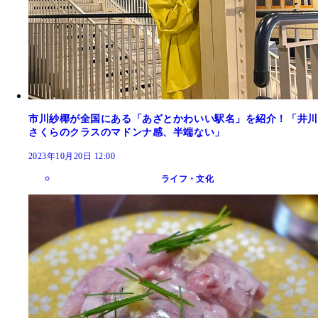
市川紗椰が全国にある「あざとかわいい駅名」を紹介！「井川
さくらのクラスのマドンナ感、半端ない」
2023年10月20日 12:00
ライフ・文化