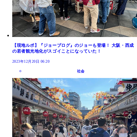
【現地ルポ】『ジョーブログ』のジョーも登場！ 大阪・西成
の若者観光地化がスゴイことになっていた！
2023年12月20日 06:20
社会