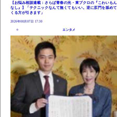
【お悩み相談連載：さらば青春の光・東ブクロの『こわいもん
なし』】「テクニックなんて無くてもいい。逆に肛門を舐めて
くる方が引きます」
2026年08月07日 17:30
エンタメ