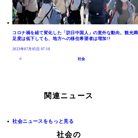
コロナ禍を経て変化した「訪日中国人」の意外な動向。観光満
足度は低下しても、地方への移住希望者は増加!?
2023年07月05日 07:10
社会
関連ニュース
社会ニュースをもっと見る
社会の