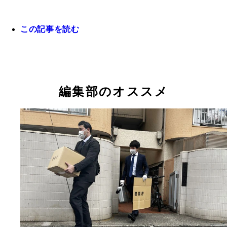
この記事を読む
編集部のオススメ
アメリカや中国への出稼ぎなど、日本人の海外での
行為が増えている