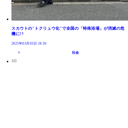
スカウトの"トクリュウ化"で全国の「特殊浴場」が消滅の危
機に!?
2025年03月03日 18:30
社会