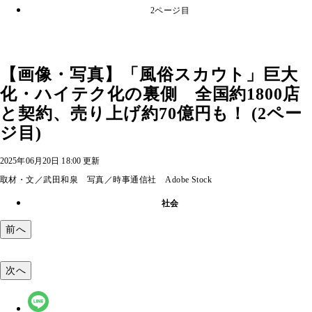
2ページ目
【画像・写真】「風俗スカウト」巨大
化・ハイテク化の裏側 全国約1800店
と契約、売り上げ約70億円も！ (2ペー
ジ目)
2025年06月20日 18:00 更新
取材・文／武田和泉 写真／時事通信社 Adobe Stock
社会
前へ
次へ