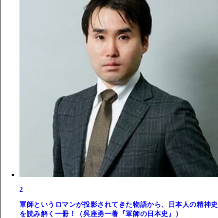
2
軍師というロマンが投影されてきた物語から、日本人の精神史
を読み解く一冊！（呉座勇一著『軍師の日本史』）