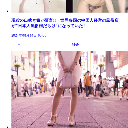
現役の出稼ぎ嬢が証言!! 世界各国の中国人経営の風俗店
が"日本人風俗嬢だらけ"になっていた！
2024年08月14日 06:00
社会