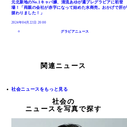
元北新地のNo.1キャバ嬢、清流あゆが週プレグラビアに初登
場！「両親の会社が赤字になって始めた水商売。おかげで肝が
据わりました！」
2024年04月22日 20:00
グラビアニュース
関連ニュース
社会ニュースをもっと見る
社会の
ニュースを写真で探す