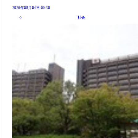
2026年08月04日 06:30
社会