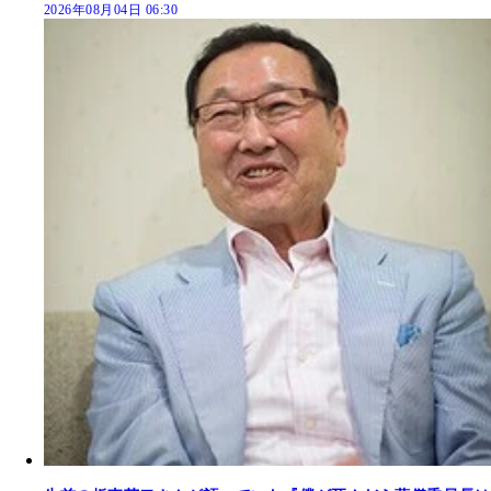
2026年08月04日 06:30