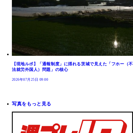
【現地ルポ】「通報制度」に揺れる茨城で見えた「フホー（不
法就労外国人）問題」の核心
2026年07月25日 09:00
写真をもっと見る