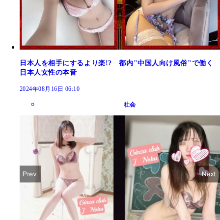
日本人を相手にするより楽!? 都内"中国人向け風俗"で働く
日本人女性の本音
2024年08月16日 06:10
社会