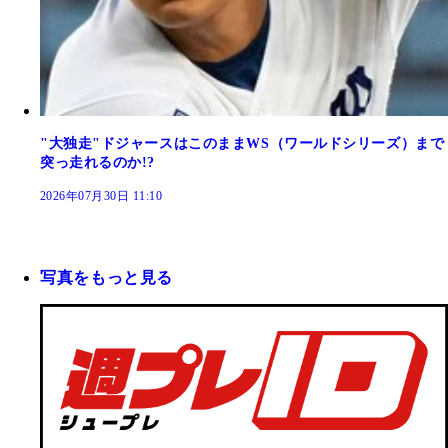
"大独走"ドジャースはこのままWS（ワールドシリーズ）まで
突っ走れるのか!?
2026年07月30日 11:10
写真をもっと見る