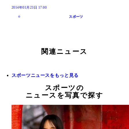
2014年01月23日 17:00
スポーツ
関連ニュース
スポーツニュースをもっと見る
スポーツの
ニュースを写真で探す