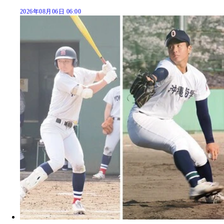
2026年08月06日 06:00