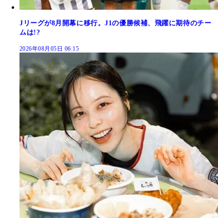
Jリーグが8月開幕に移行。J1の優勝候補、飛躍に期待のチー
ムは!?
2026年08月05日 06:15