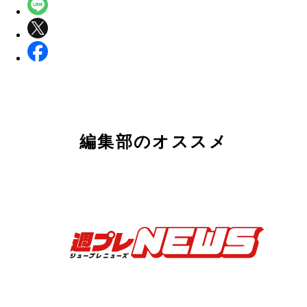
編集部のオススメ