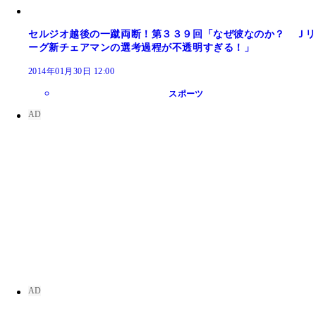
セルジオ越後の一蹴両断！第３３９回「なぜ彼なのか？ Ｊリ
ーグ新チェアマンの選考過程が不透明すぎる！」
2014年01月30日 12:00
スポーツ