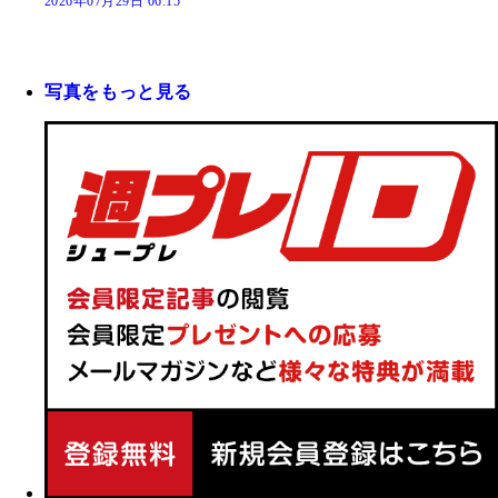
2026年07月29日 06:15
写真をもっと見る