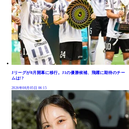
Jリーグが8月開幕に移行。J1の優勝候補、飛躍に期待のチー
ムは!?
2026年08月05日 06:15