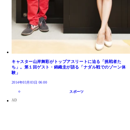
キャスター山岸舞彩がトップアスリートに迫る「挑戦者た
ち」。第１回ゲスト・錦織圭が語る「ナダル戦でのゾーン体
験」
2014年03月03日 06:00
スポーツ