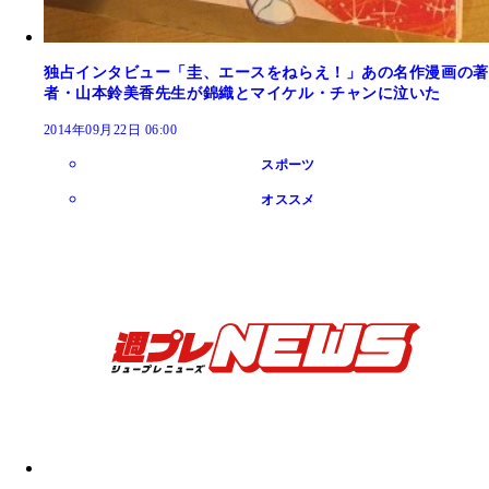
独占インタビュー「圭、エースをねらえ！」あの名作漫画の著
者・山本鈴美香先生が錦織とマイケル・チャンに泣いた
2014年09月22日 06:00
スポーツ
オススメ