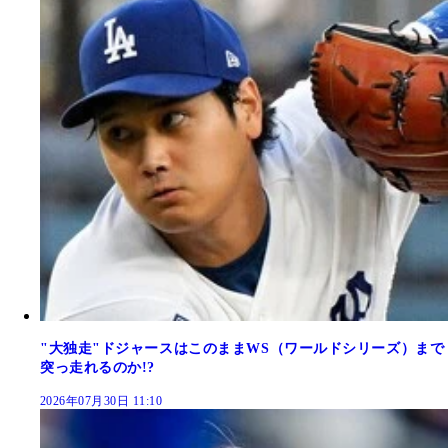
"大独走"ドジャースはこのままWS（ワールドシリーズ）まで
突っ走れるのか!?
2026年07月30日 11:10