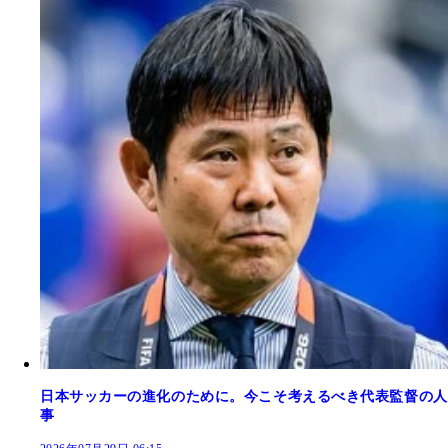
日本サッカーの進化のために。今こそ考えるべき代表監督の人
事