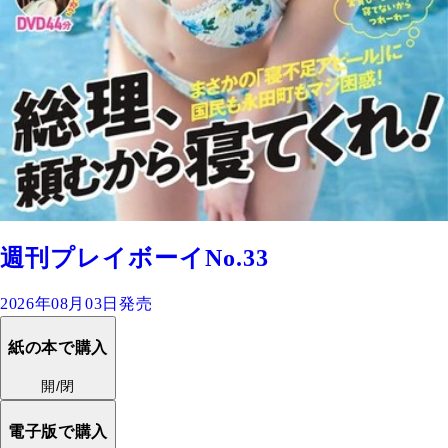
週刊プレイボーイNo.33
2026年08月03日発売
紙の本で購入
開/閉
電子版で購入