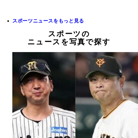
スポーツニュースをもっと見る
スポーツの
ニュースを写真で探す