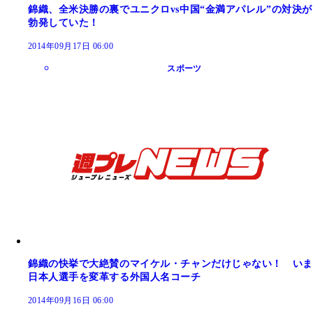
錦織、全米決勝の裏でユニクロvs中国“金満アパレル”の対決が
勃発していた！
2014年09月17日 06:00
スポーツ
錦織の快挙で大絶賛のマイケル・チャンだけじゃない！ いま
日本人選手を変革する外国人名コーチ
2014年09月16日 06:00