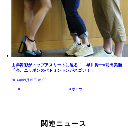
山岸舞彩がトップアスリートに迫る！ 早川賢一×前田美順
「今、ニッポンのバドミントンがスゴい！」
2014年09月19日 06:00
スポーツ
関連ニュース