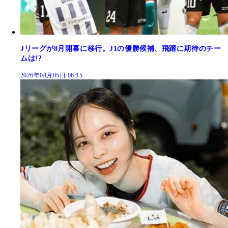
Jリーグが8月開幕に移行。J1の優勝候補、飛躍に期待のチー
ムは!?
2026年08月05日 06:15