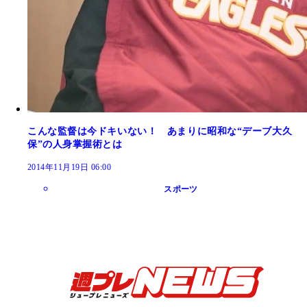
こんな監督は今ドキいない！ あまりに昭和な“デーブ大久
保”の人身掌握術とは
2014年11月19日 06:00
スポーツ