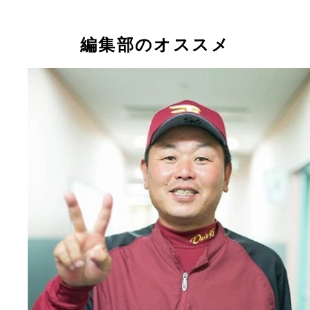
編集部のオススメ