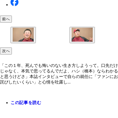
前へ
「この１年、死んでも悔いのない生き方しようって
次へ
先だけじゃなく、本気で思ってるんでだよ、ハシ（
本）ならわかると思うけどさ」
「この１年、死んでも悔いのない生き方しようって。口先だけ
じゃなく、本気で思ってるんでだよ、ハシ（橋本）ならわかる
と思うけどさ」本誌インタビューで自らの就任に「ファンにお
詫びしたいくらい」と心情を吐露し...
この記事を読む