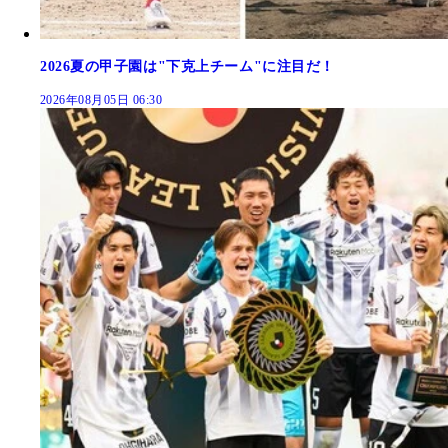
2026夏の甲子園は"下克上チーム"に注目だ！
2026年08月05日 06:30