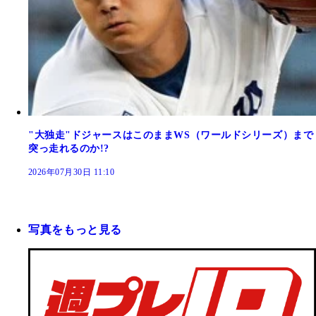
"大独走"ドジャースはこのままWS（ワールドシリーズ）まで
突っ走れるのか!?
2026年07月30日 11:10
写真をもっと見る