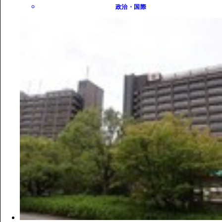
政治・国際