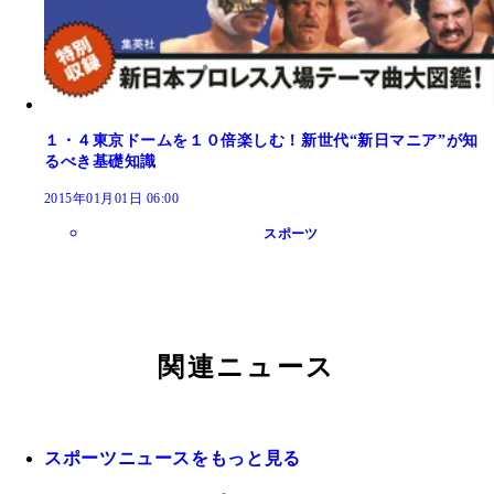
１・４東京ドームを１０倍楽しむ！新世代“新日マニア”が知
るべき基礎知識
2015年01月01日 06:00
スポーツ
関連ニュース
スポーツニュースをもっと見る