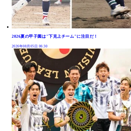
2026夏の甲子園は"下克上チーム"に注目だ！
2026年08月05日 06:30