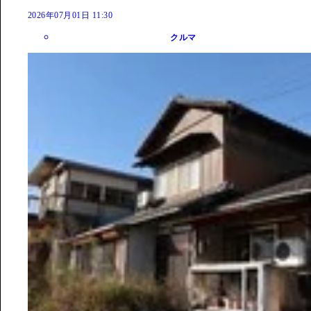
2026年07月01日 11:30
クルマ