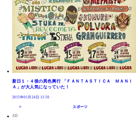
新日１・４後の異色興行 「ＦＡＮＴＡＳＴＩＣＡ ＭＡＮＩ
Ａ」が大人気になっていた！
2015年01月24日 13:50
スポーツ