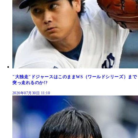
"大独走"ドジャースはこのままWS（ワールドシリーズ）まで
突っ走れるのか!?
2026年07月30日 11:10