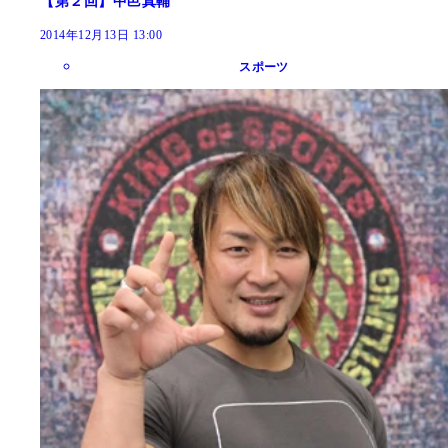
【第２回】中邑真輔
2014年12月13日 13:00
スポーツ