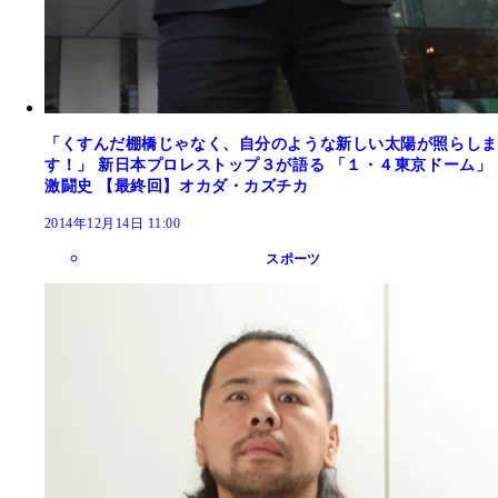
「くすんだ棚橋じゃなく、自分のような新しい太陽が照らしま
す！」 新日本プロレストップ３が語る 「１・４東京ドーム」
激闘史 【最終回】オカダ・カズチカ
2014年12月14日 11:00
スポーツ