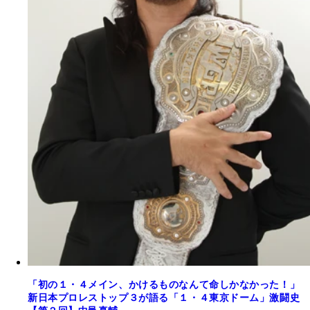
「初の１・４メイン、かけるものなんて命しかなかった！」
新日本プロレストップ３が語る「１・４東京ドーム」激闘史