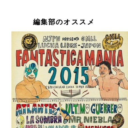
編集部のオススメ