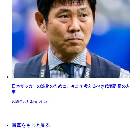
日本サッカーの進化のために。今こそ考えるべき代表監督の人
事
2026年07月29日 06:15
写真をもっと見る