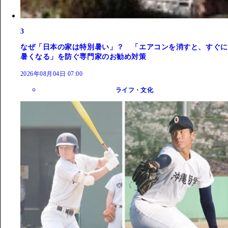
3
なぜ「日本の家は特別暑い」？ 「エアコンを消すと、すぐに
暑くなる」を防ぐ専門家のお勧め対策
2026年08月04日 07:00
ライフ・文化