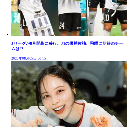
Jリーグが8月開幕に移行。J1の優勝候補、飛躍に期待のチー
ムは!?
2026年08月05日 06:15