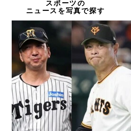
スポーツの
ニュースを写真で探す