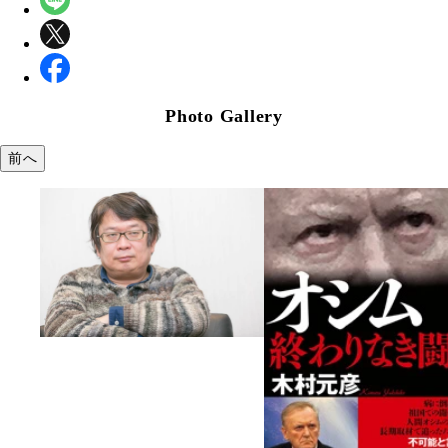
Photo Gallery
前へ