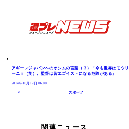
アギーレジャパンへのオシムの言葉（３）「今も世界はモウリ
ーニョ（笑）。監督は皆エゴイストになる危険がある」
2014年10月19日 06:00
スポーツ
関連ニュース