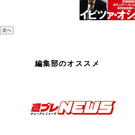
次へ
編集部のオススメ