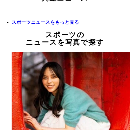
スポーツニュースをもっと見る
スポーツの
ニュースを写真で探す