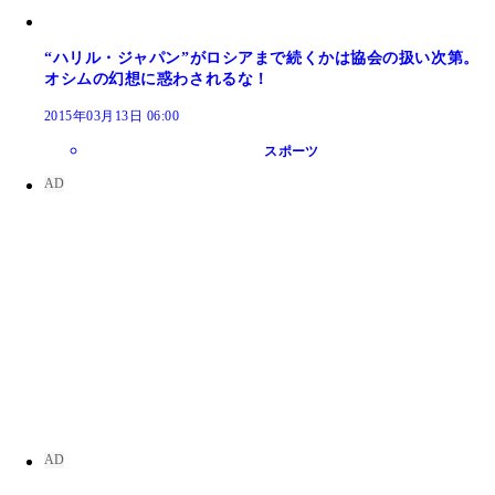
“ハリル・ジャパン”がロシアまで続くかは協会の扱い次第。
オシムの幻想に惑わされるな！
2015年03月13日 06:00
スポーツ