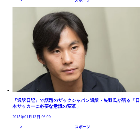
スポーツ
『通訳日記』で話題のザックジャパン通訳・矢野氏が語る「日
本サッカーに必要な意識の変革」
2015年01月13日 06:00
スポーツ