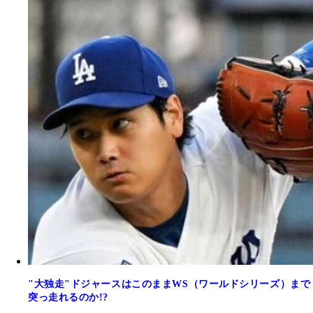
"大独走"ドジャースはこのままWS（ワールドシリーズ）まで
突っ走れるのか!?