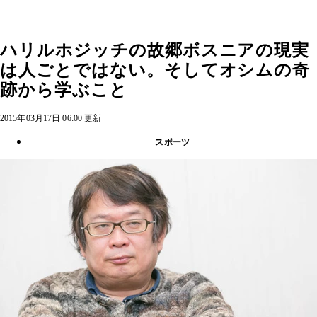
ハリルホジッチの故郷ボスニアの現実
は人ごとではない。そしてオシムの奇
跡から学ぶこと
2015年03月17日 06:00 更新
スポーツ