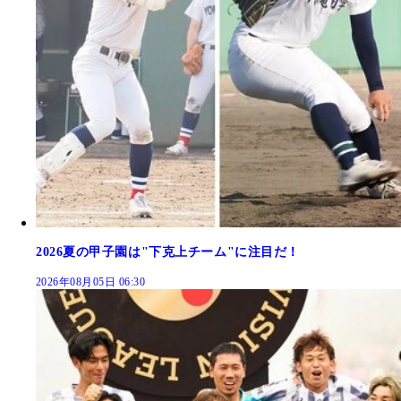
2026夏の甲子園は"下克上チーム"に注目だ！
2026年08月05日 06:30