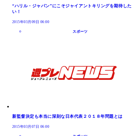
“ハリル・ジャパン”にこそジャイアントキリングを期待した
い！
2015年03月09日 06:00
スポーツ
新監督決定も本当に深刻な日本代表２０１８年問題とは
2015年03月07日 06:00