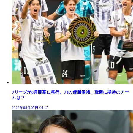
Jリーグが8月開幕に移行。J1の優勝候補、飛躍に期待のチー
ムは!?
2026年08月05日 06:15