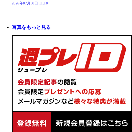
2026年07月30日 11:10
写真をもっと見る