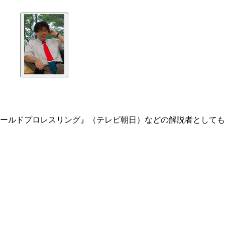
ールドプロレスリング』（テレビ朝日）などの解説者としても