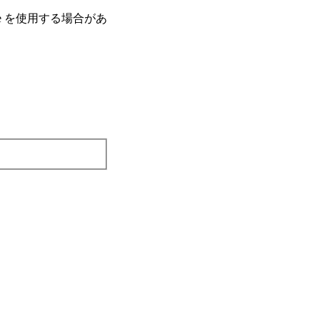
e を使⽤する場合があ