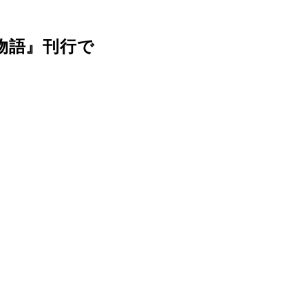
物語』刊行で