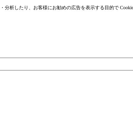
分析したり、お客様にお勧めの広告を表⽰する⽬的で Cooki