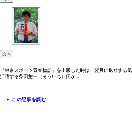
次へ
『東京スポーツ青春物語』を出版した時は、翌月に退社する気
活躍する柴田惣一（そういち）氏が...
この記事を読む