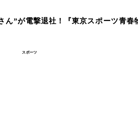
さん”が電撃退社！『東京スポーツ青春
スポーツ