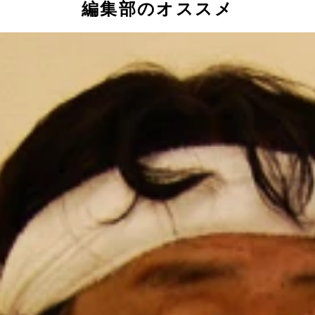
編集部のオススメ