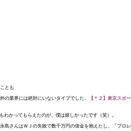
ことも
外の業界には絶対にいないタイプでした。
【＊２】東京スポー
もわかってもらえたのが、僕は嬉しかったです（笑）。
永島さんはＷＪの失敗で数千万円の借金を抱えたし、「プロレ