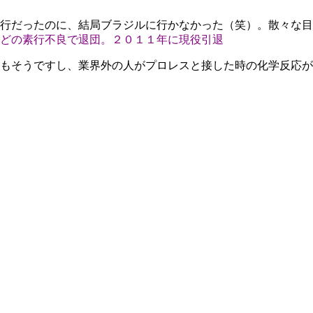
行だったのに、結局ブラジルに行かなかった（笑）。散々な目
どの素行不良で退団。２０１１年に現役引退
もそうですし、業界外の人がプロレスと接した時の化学反応が