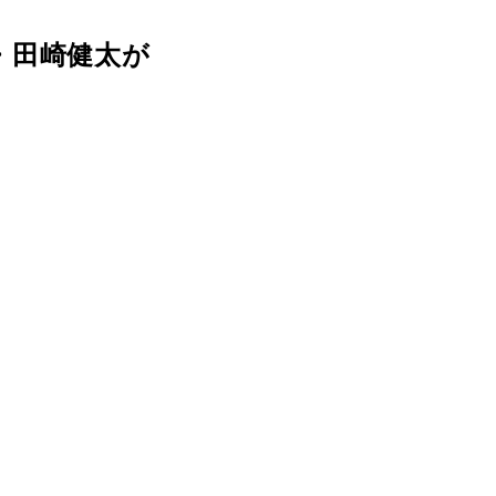
・田崎健太が