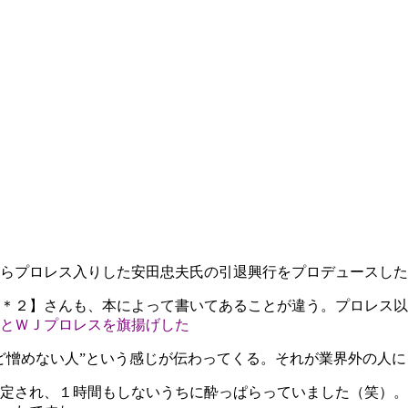
らプロレス入りした安田忠夫氏の引退興行をプロデュースした
＊２】さんも、本によって書いてあることが違う。プロレス以
とＷＪプロレスを旗揚げした
憎めない人”という感じが伝わってくる。それが業界外の人に
定され、１時間もしないうちに酔っぱらっていました（笑）。