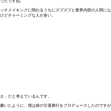
ったですね。
ッチメイキングに関わるうちにズブズブと業界内部の人間にな
けどチャーミングな人が多い。
さ」だと考えているんです。
書いたように、僕は彼の引退興行をプロデュースしたのですが