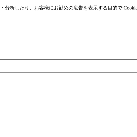
分析したり、お客様にお勧めの広告を表⽰する⽬的で Cooki