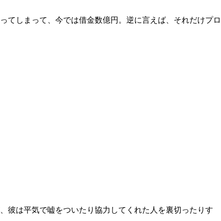
ってしまって、今では借金数億円。逆に言えば、それだけプロ
、彼は平気で嘘をついたり協力してくれた人を裏切ったりす