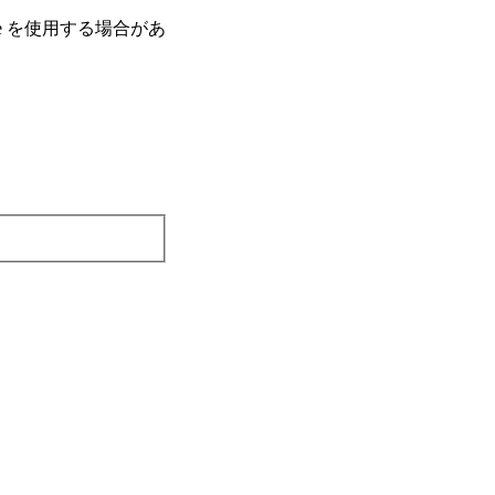
e を使⽤する場合があ