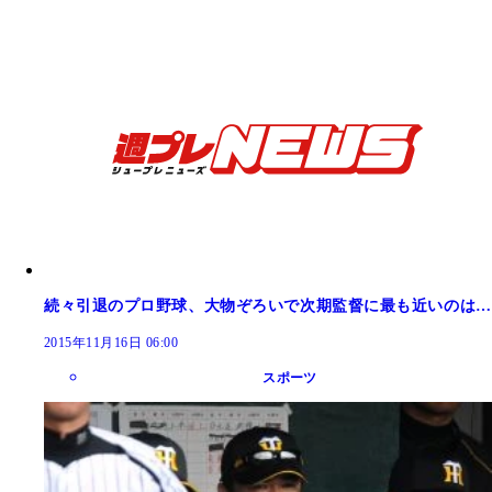
続々引退のプロ野球、大物ぞろいで次期監督に最も近いのは…
2015年11月16日 06:00
スポーツ