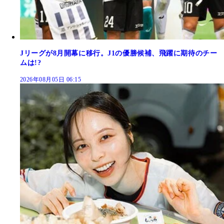
Jリーグが8月開幕に移行。J1の優勝候補、飛躍に期待のチー
ムは!?
2026年08月05日 06:15