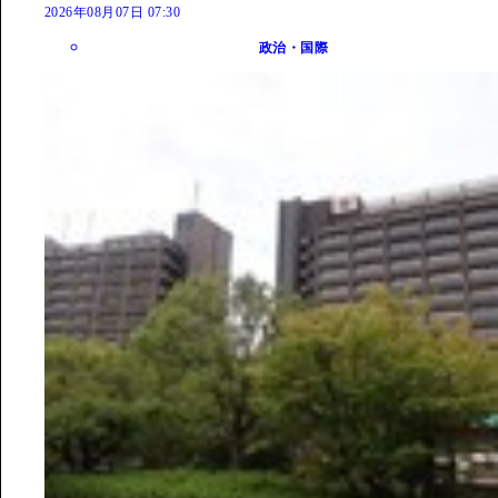
2026年08月07日 07:30
政治・国際