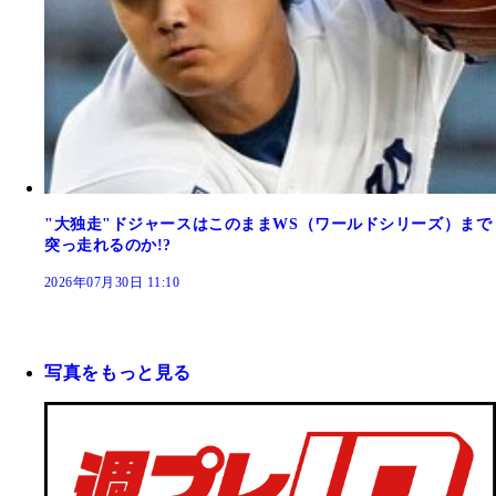
"大独走"ドジャースはこのままWS（ワールドシリーズ）まで
突っ走れるのか!?
2026年07月30日 11:10
写真をもっと見る