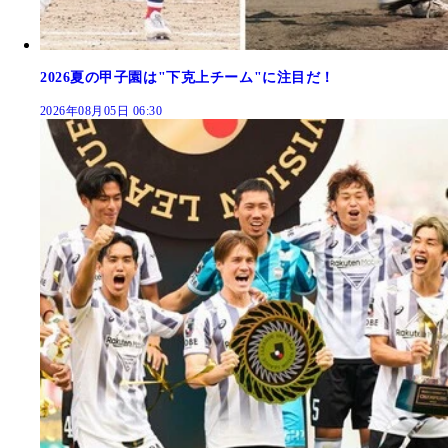
2026夏の甲子園は"下克上チーム"に注目だ！
2026年08月05日 06:30