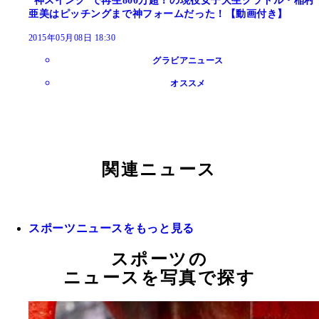
“神スイング”で再生800万超！の現役女子大生グラドル・稲村
亜美はピッチングまで神フォームだった！【動画付き】
2015年05月08日 18:30
グラビアニュース
オススメ
関連ニュース
スポーツニュースをもっと見る
スポーツの
ニュースを写真で探す