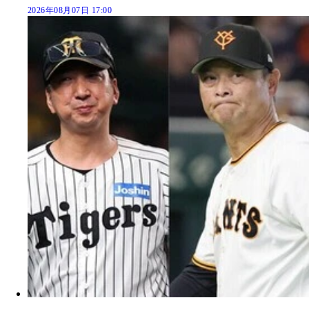
2026年08月07日 17:00