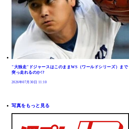
"大独走"ドジャースはこのままWS（ワールドシリーズ）まで
突っ走れるのか!?
2026年07月30日 11:10
写真をもっと見る