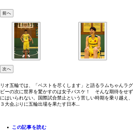
前へ
次へ
リオ五輪では、「ベストを尽くします」と語るラムちゃんラグ
ビーの次に世界を驚かすのは女子バスケ！ そんな期待をせず
にはいられない。国際試合禁止という苦しい時期を乗り越え、
３大会ぶりに五輪出場を果たす日本...
この記事を読む