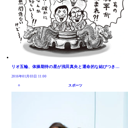
リオ五輪、体操期待の星が浅田真央と運命的な結びつき…
2016年01月03日 11:00
スポーツ