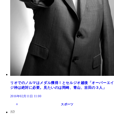
リオでのノルマはメダル獲得！とセルジオ越後「オーバーエイ
ジ枠は絶対に必要。見たいのは岡崎、青山、吉田の３人」
2016年02月11日 11:00
スポーツ