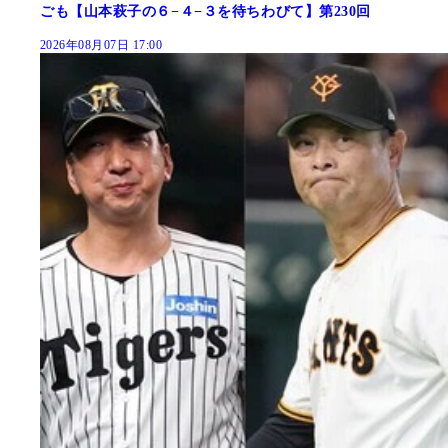
ごも【山本萩子の６−４−３を待ちわびて】第230回
2026年08月07日 17:00