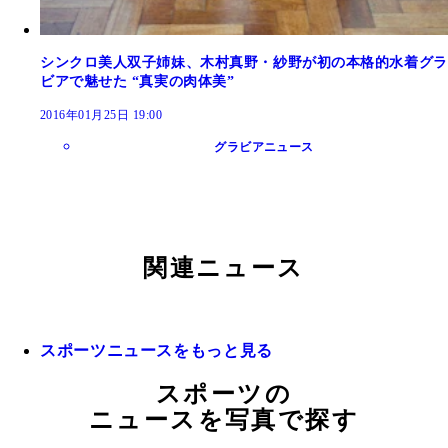
シンクロ美人双子姉妹、木村真野・紗野が初の本格的水着グラ
ビアで魅せた “真実の肉体美”
2016年01月25日 19:00
グラビアニュース
関連ニュース
スポーツニュースをもっと見る
スポーツの
ニュースを写真で探す