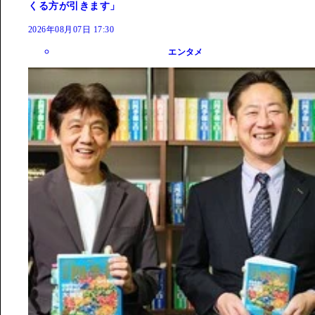
くる方が引きます」
2026年08月07日 17:30
エンタメ