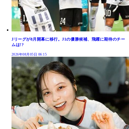
Jリーグが8月開幕に移行。J1の優勝候補、飛躍に期待のチー
ムは!?
2026年08月05日 06:15