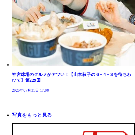
神宮球場のグルメがアツい！【山本萩子の６−４−３を待ちわ
びて】第229回
2026年07月31日 17:00
写真をもっと見る