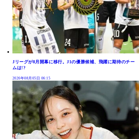
Jリーグが8月開幕に移行。J1の優勝候補、飛躍に期待のチー
ムは!?
2026年08月05日 06:15