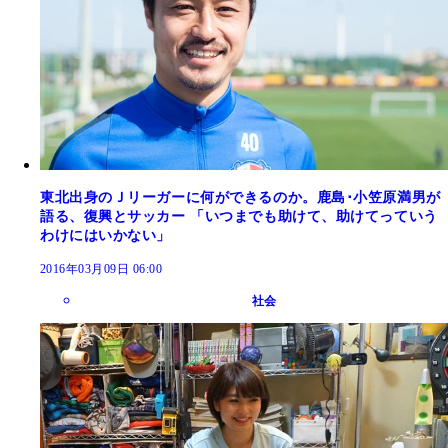
東北出身のＪリーガーに何ができるのか。鹿島･小笠原満男が
語る、復興とサッカー 「いつまでも助けて、助けてっていう
わけにはいかない」
2016年03月09日 06:00
社会