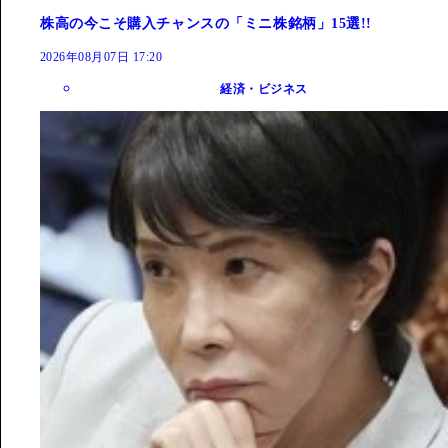
株高の今こそ購入チャンスの「ミニ株銘柄」15選!!
2026年08月07日 17:20
経済・ビジネス