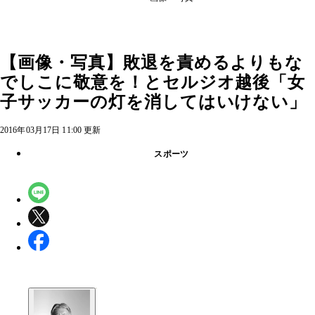
【画像・写真】敗退を責めるよりもな
でしこに敬意を！とセルジオ越後「女
子サッカーの灯を消してはいけない」
2016年03月17日 11:00 更新
スポーツ