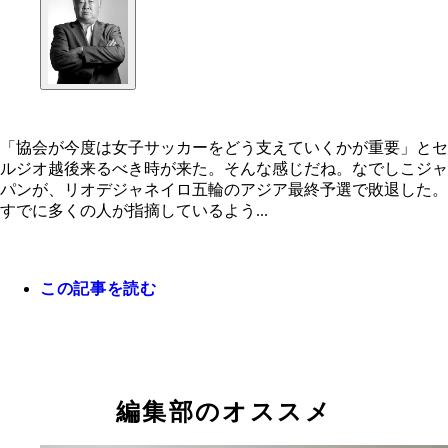
「協会が今度は女子サッカーをどう支えていくかが重要」とセ
ルジオ越後来るべき時が来た。そんな感じだね。なでしこジャ
パンが、リオデジャネイロ五輪のアジア最終予選で敗退した。
すでに多くの人が指摘しているよう...
この記事を読む
編集部のオススメ