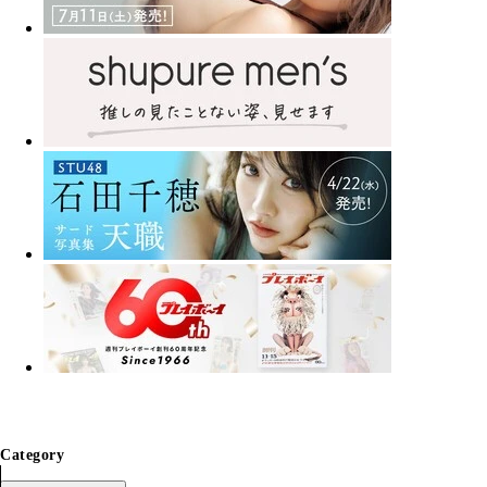
Category