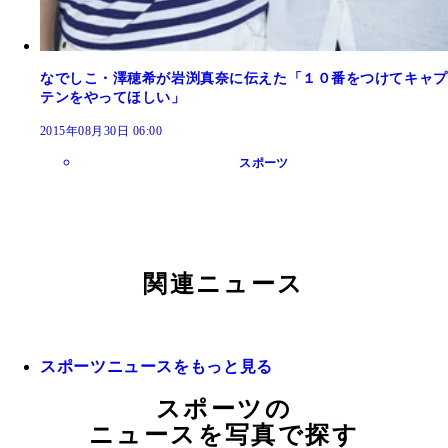
なでしこ・澤穂希が岩渕真奈に伝えた「１０番をつけてキャプ
テンをやってほしい」
2015年08月30日 06:00
スポーツ
関連ニュース
スポーツニュースをもっと見る
スポーツの
ニュースを写真で探す