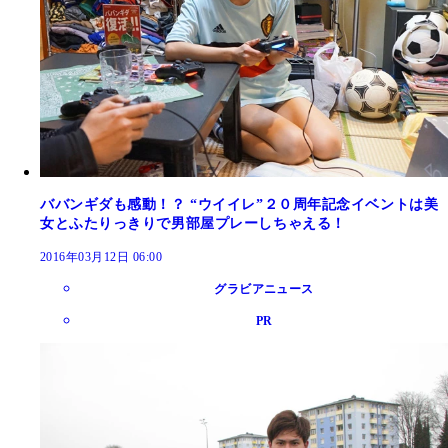
ババンギダも感動！？ “ウイイレ”２０周年記念イベントは美
女とふたりっきりで男部屋プレーしちゃえる！
2016年03月12日 06:00
グラビアニュース
PR