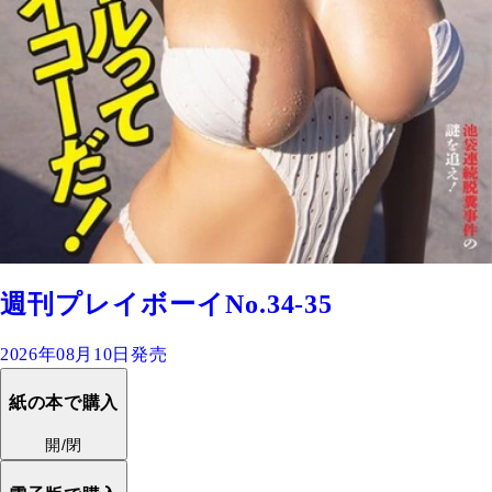
週刊プレイボーイNo.34-35
2026年08月10日発売
紙の本で購入
開/閉