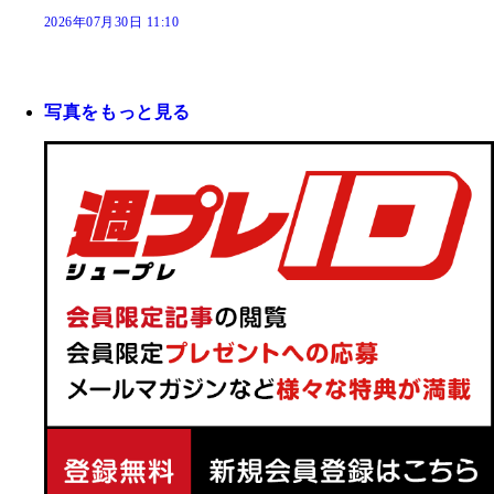
2026年07月30日 11:10
写真をもっと見る