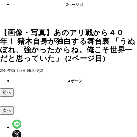
2ページ目
【画像・写真】あのアリ戦から４０
年！ 猪木自身が独白する舞台裏 「うぬ
ぼれ、強かったからね。俺こそ世界一
だと思っていた」 (2ページ目)
2016年05月28日 06:00 更新
スポーツ
前へ
次へ