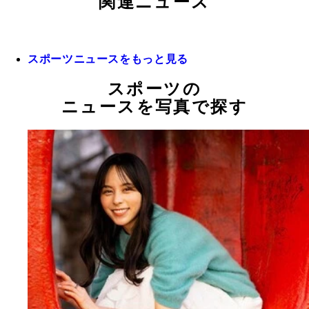
関連ニュース
スポーツニュースをもっと見る
スポーツの
ニュースを写真で探す