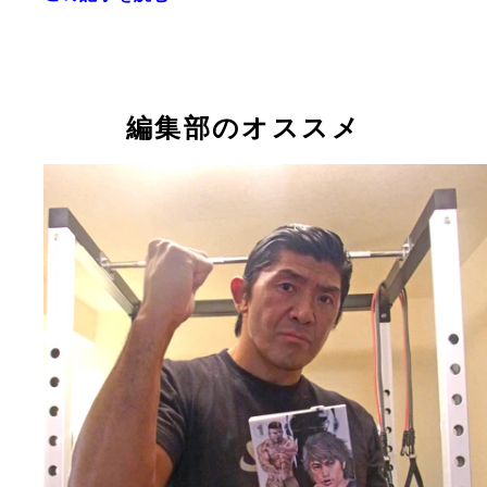
編集部のオススメ