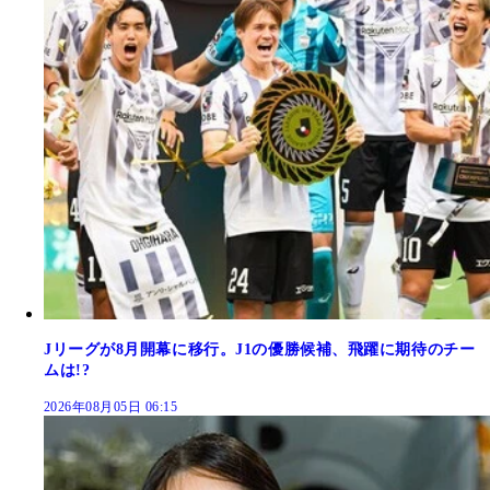
Jリーグが8月開幕に移行。J1の優勝候補、飛躍に期待のチー
ムは!?
2026年08月05日 06:15