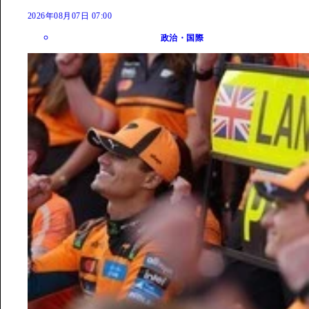
2026年08月07日 07:00
政治・国際