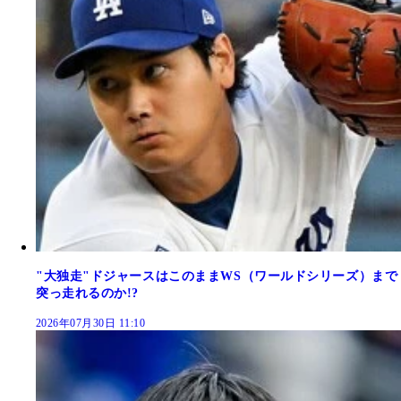
"大独走"ドジャースはこのままWS（ワールドシリーズ）まで
突っ走れるのか!?
2026年07月30日 11:10