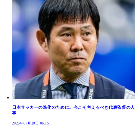
日本サッカーの進化のために。今こそ考えるべき代表監督の人
事
2026年07月29日 06:15