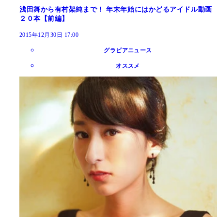
浅田舞から有村架純まで！ 年末年始にはかどるアイドル動画
２０本【前編】
2015年12月30日 17:00
グラビアニュース
オススメ