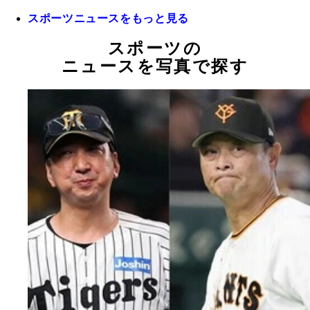
スポーツニュースをもっと見る
スポーツの
ニュースを写真で探す