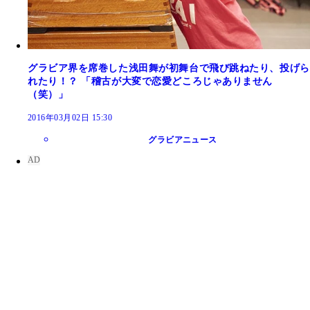
グラビア界を席巻した浅田舞が初舞台で飛び跳ねたり、投げら
れたり！？ 「稽古が大変で恋愛どころじゃありません
（笑）」
2016年03月02日 15:30
グラビアニュース