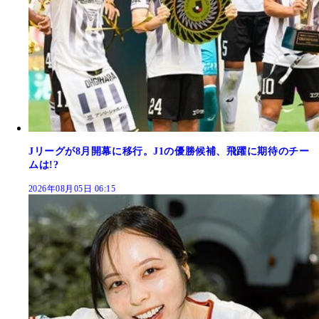
Jリーグが8月開幕に移行。J1の優勝候補、飛躍に期待のチー
ムは!?
2026年08月05日 06:15