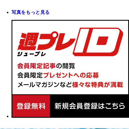
写真をもっと見る