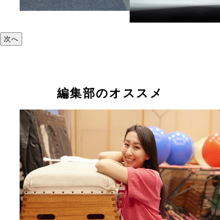
次へ
編集部のオススメ