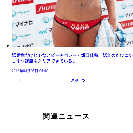
話題性だけじゃないビーチバレー・坂口佳穗「試合のたびに少
しずつ課題をクリアできている」
2016年08月05日 06:00
スポーツ
関連ニュース