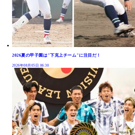
2026夏の甲子園は"下克上チーム"に注目だ！
2026年08月05日 06:30