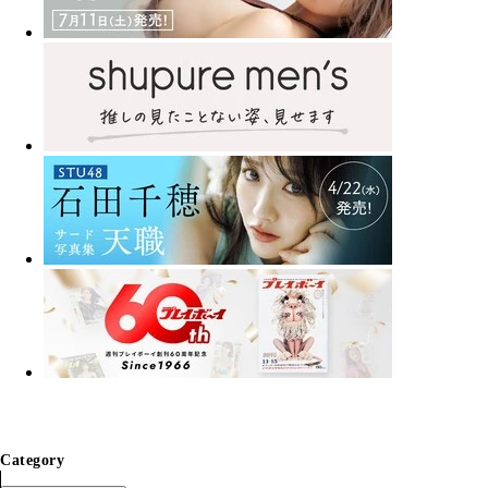
Category