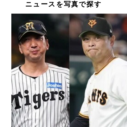
ニュースを写真で探す