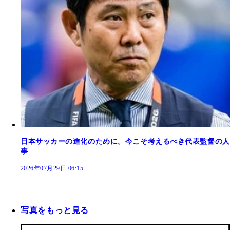
日本サッカーの進化のために。今こそ考えるべき代表監督の人
事
2026年07月29日 06:15
写真をもっと見る