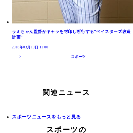
ラミちゃん監督がキャラを封印し断行する“ベイスターズ改造
計画”
2016年03月10日 11:00
スポーツ
関連ニュース
スポーツニュースをもっと見る
スポーツの