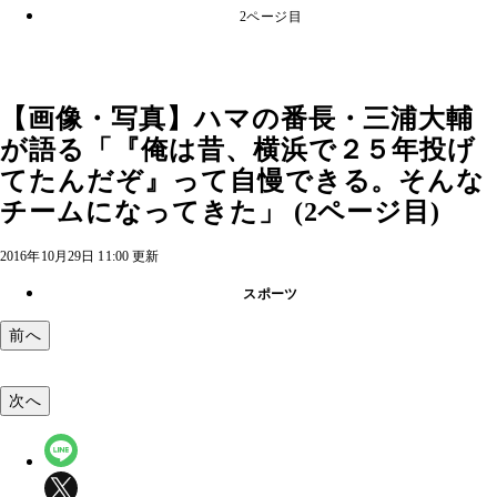
2ページ目
【画像・写真】ハマの番長・三浦大輔
が語る「『俺は昔、横浜で２５年投げ
てたんだぞ』って自慢できる。そんな
チームになってきた」 (2ページ目)
2016年10月29日 11:00 更新
スポーツ
前へ
次へ