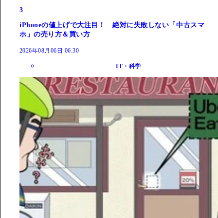
3
iPhoneの値上げで大注目！ 絶対に失敗しない「中古スマ
ホ」の売り方＆買い方
2026年08月06日 06:30
IT・科学