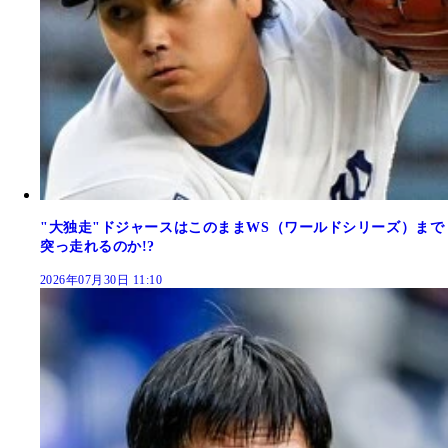
"大独走"ドジャースはこのままWS（ワールドシリーズ）まで
突っ走れるのか!?
2026年07月30日 11:10