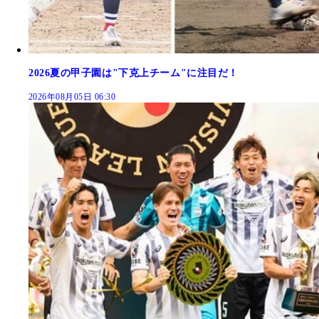
2026夏の甲子園は"下克上チーム"に注目だ！
2026年08月05日 06:30