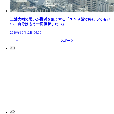
三浦大輔の思いが横浜を強くする「１９９勝で終わってもい
い。自分はもう一度優勝したい」
2016年10月12日 06:00
スポーツ