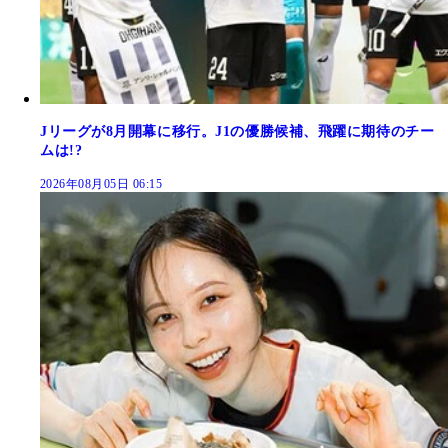
Jリーグが8月開幕に移行。J1の優勝候補、飛躍に期待のチー
ムは!?
2026年08月05日 06:15