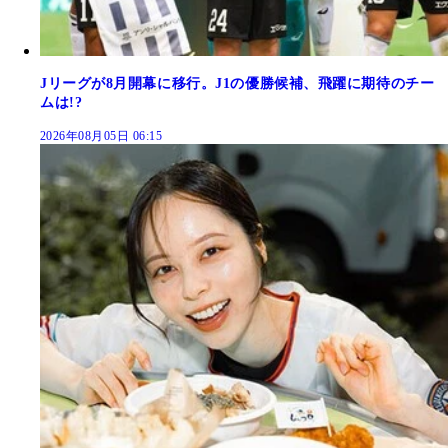
Jリーグが8月開幕に移行。J1の優勝候補、飛躍に期待のチー
ムは!?
2026年08月05日 06:15