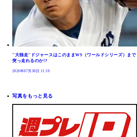
"大独走"ドジャースはこのままWS（ワールドシリーズ）まで
突っ走れるのか!?
2026年07月30日 11:10
写真をもっと見る