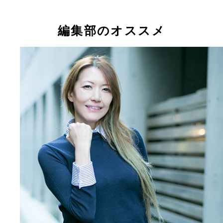
編集部のオススメ