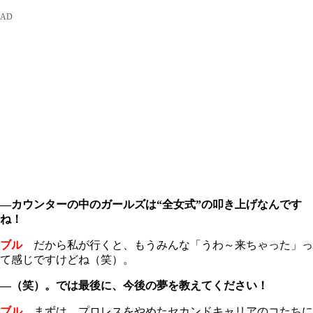
―カウンターの中のガールズは“全女式”の叩き上げなんです
ね！
ブル
だから私が行くと、もうみんな「うわ～来ちゃった」っ
て感じですけどね（笑）。
―（笑）。では最後に、今後の夢を教えてください！
ブル
まずは、プロレスをやめたセカンドキャリアのコたちに