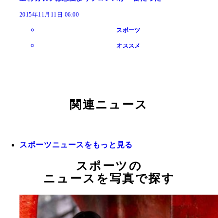
2015年11月11日 06:00
スポーツ
オススメ
関連ニュース
スポーツニュースをもっと見る
スポーツの
ニュースを写真で探す