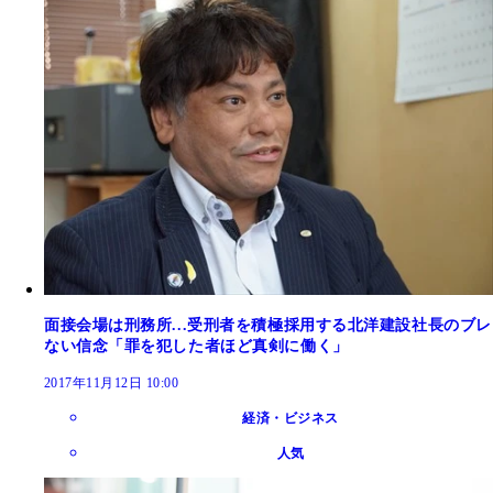
面接会場は刑務所...受刑者を積極採用する北洋建設社長のブレ
ない信念「罪を犯した者ほど真剣に働く」
2017年11月12日 10:00
経済・ビジネス
人気