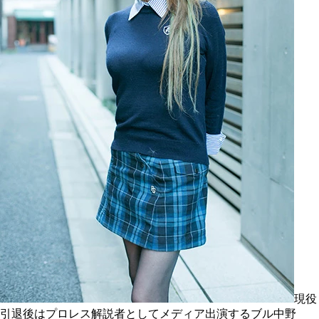
現役
引退後はプロレス解説者としてメディア出演するブル中野