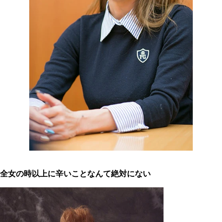
全女の時以上に辛いことなんて絶対にない