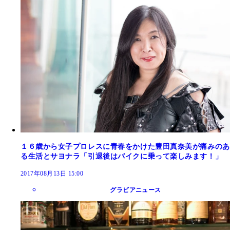
１６歳から女子プロレスに青春をかけた豊田真奈美が痛みのあ
る生活とサヨナラ「引退後はバイクに乗って楽しみます！」
2017年08月13日 15:00
グラビアニュース