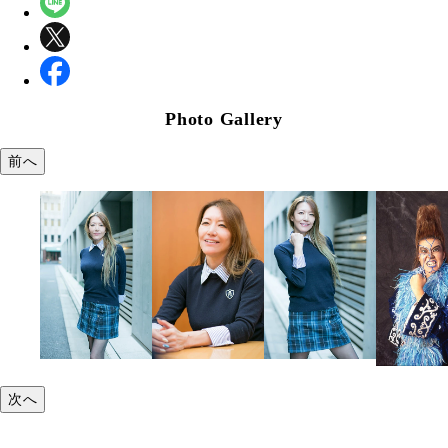
Photo Gallery
前へ
次へ