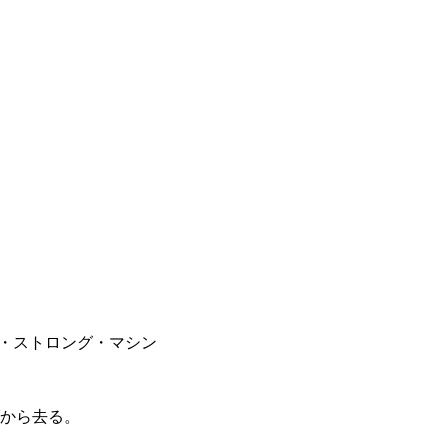
・ストロング・マシン
から去る。