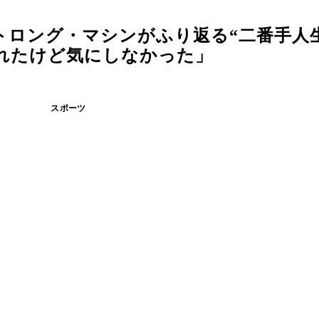
トロング・マシンがふり返る“二番手人
れたけど気にしなかった」
スポーツ