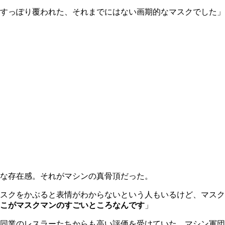
すっぽり覆われた、それまでにはない画期的なマスクでした」
な存在感。それがマシンの真骨頂だった。
スクをかぶると表情がわからないという人もいるけど、マスク
こがマスクマンのすごいところなんです
」
同業のレスラーたちからも高い評価を受けていた。マシン軍団