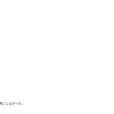
気にしなかった」