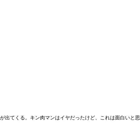
が出てくる。キン肉マンはイヤだったけど、これは面白いと思