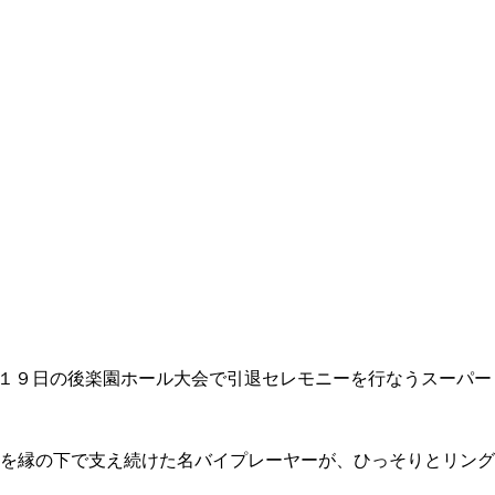
１９日の後楽園ホール大会で引退セレモニーを行なうスーパー
を縁の下で支え続けた名バイプレーヤーが、ひっそりとリング