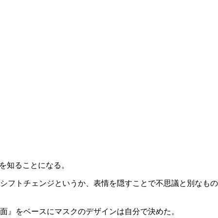
”を知ることになる。
シフトチェンジというか、表情を隠すことで不思議と別なもの
面』をベースにマスクのデザインは自分で決めた。