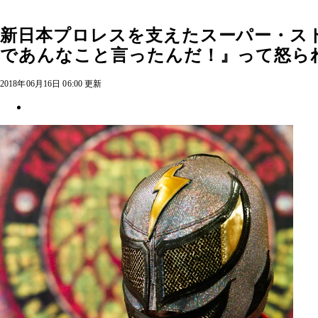
新日本プロレスを支えたスーパー・ス
であんなこと言ったんだ！』って怒ら
2018年06月16日 06:00 更新