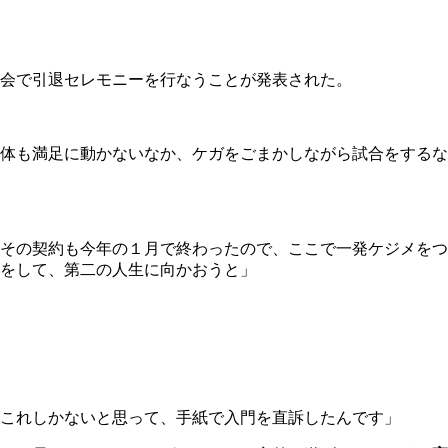
会で引退セレモニーを行なうことが発表された。
体も満足に動かないなか、ケガをごまかしながら試合をするな
その契約も今年の１月で終わったので、ここで一発ケジメをつ
をして、第二の人生に向かおうと」
これしかないと思って、手紙で入門を直訴したんです」