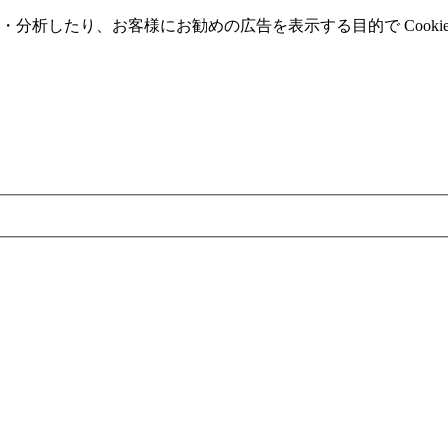
分析したり、お客様にお勧めの広告を表⽰する⽬的で Cooki