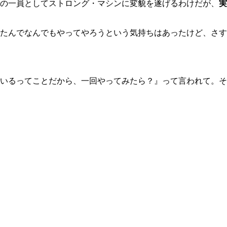
団の一員としてストロング・マシンに変貌を遂げるわけだが、
実
たんでなんでもやってやろうという気持ちはあったけど、さす
いるってことだから、一回やってみたら？』って言われて。そ