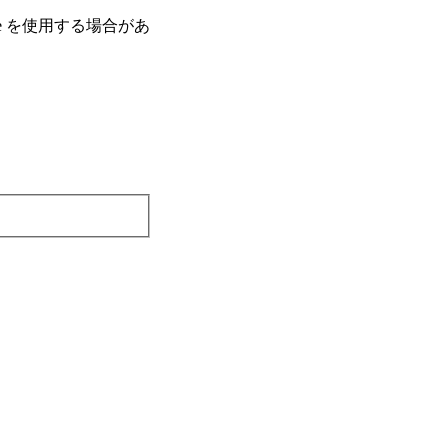
e を使⽤する場合があ