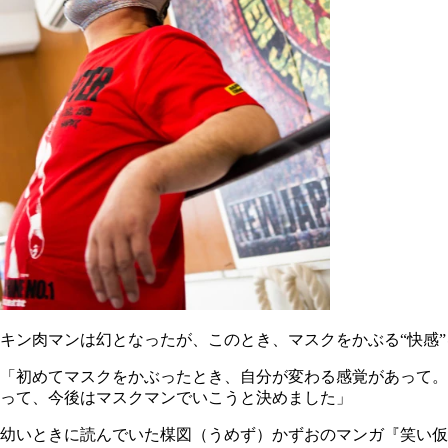
キン肉マンは幻となったが、このとき、マスクをかぶる“快感
「初めてマスクをかぶったとき、自分が変わる感覚があって。
って、今後はマスクマンでいこうと決めました」
幼いときに読んでいた楳図（うめず）かずおのマンガ『笑い仮