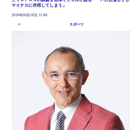
マイナスに作用してしまう」
2019年06月18日 11:00
スポーツ