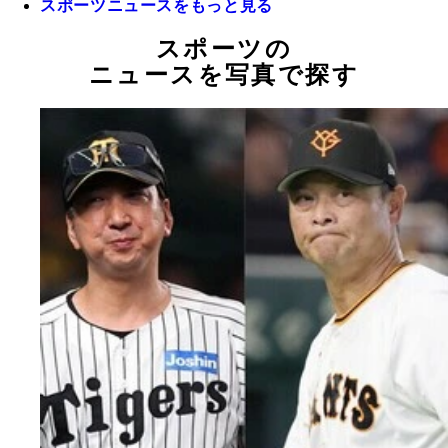
スポーツニュースをもっと見る
スポーツの
ニュースを写真で探す