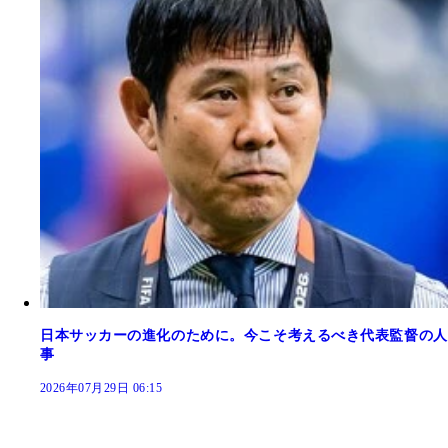
日本サッカーの進化のために。今こそ考えるべき代表監督の人
事
2026年07月29日 06:15