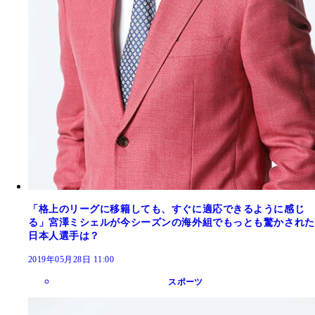
「格上のリーグに移籍しても、すぐに適応できるように感じ
る」宮澤ミシェルが今シーズンの海外組でもっとも驚かされた
日本人選手は？
2019年05月28日 11:00
スポーツ