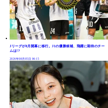
Jリーグが8月開幕に移行。J1の優勝候補、飛躍に期待のチー
ムは!?
2026年08月05日 06:15