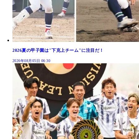
2026夏の甲子園は"下克上チーム"に注目だ！
2026年08月05日 06:30