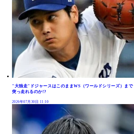
"大独走"ドジャースはこのままWS（ワールドシリーズ）まで
突っ走れるのか!?
2026年07月30日 11:10