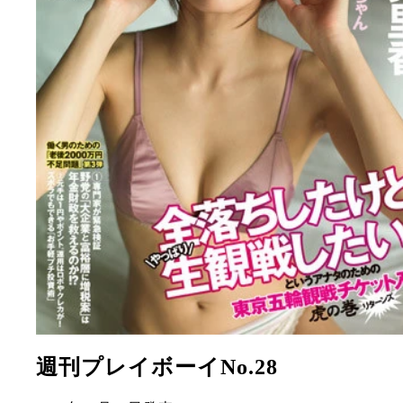
週刊プレイボーイNo.28