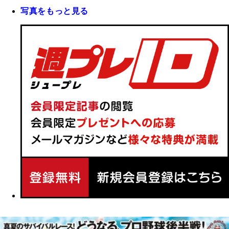
写真をもっと見る