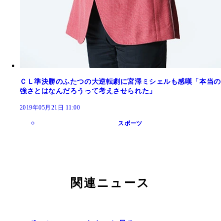
ＣＬ準決勝のふたつの大逆転劇に宮澤ミシェルも感嘆「本当の
強さとはなんだろうって考えさせられた」
2019年05月21日 11:00
スポーツ
関連ニュース