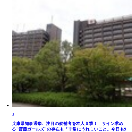
3
兵庫県知事選挙、注目の候補者を本人直撃！ サイン求め
る"斎藤ガールズ"の存在も「非常にうれしいこと。今日も9