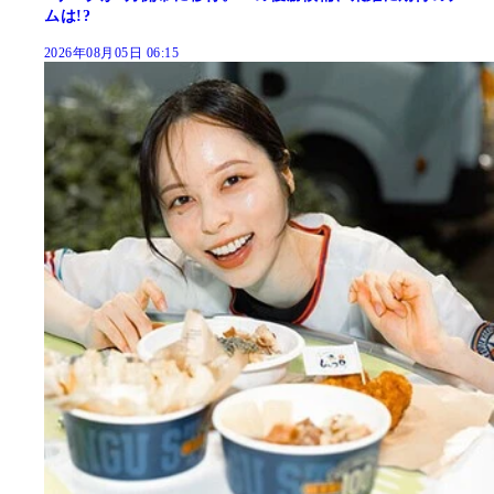
ムは!?
2026年08月05日 06:15