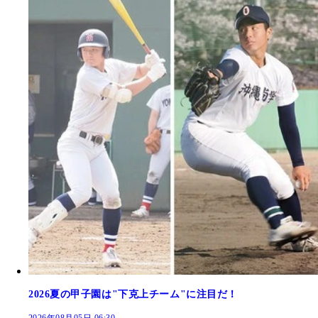
2026夏の甲子園は"下克上チーム"に注目だ！