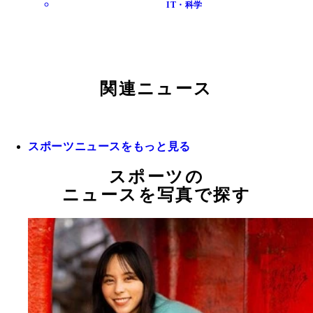
IT・科学
関連ニュース
スポーツニュースをもっと見る
スポーツの
ニュースを写真で探す