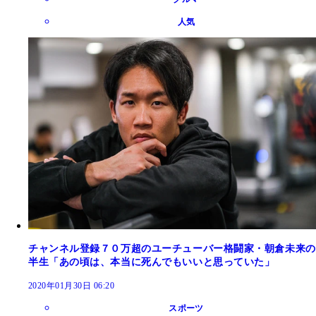
人気
チャンネル登録７０万超のユーチューバー格闘家・朝倉未来の
半生「あの頃は、本当に死んでもいいと思っていた」
2020年01月30日 06:20
スポーツ