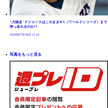
"大独走"ドジャースはこのままWS（ワールドシリーズ）まで
突っ走れるのか!?
2026年07月30日 11:10
写真をもっと見る