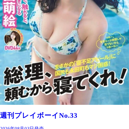
週刊プレイボーイNo.33
2026年08月03日発売