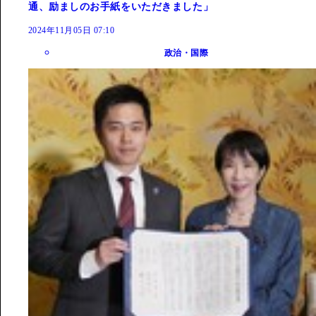
通、励ましのお手紙をいただきました」
2024年11月05日 07:10
政治・国際