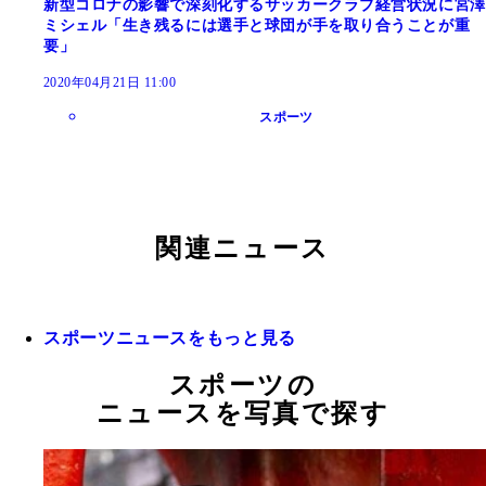
新型コロナの影響で深刻化するサッカークラブ経営状況に宮澤
ミシェル「生き残るには選手と球団が手を取り合うことが重
要」
2020年04月21日 11:00
スポーツ
関連ニュース
スポーツニュースをもっと見る
スポーツの
ニュースを写真で探す