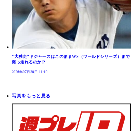
"大独走"ドジャースはこのままWS（ワールドシリーズ）まで
突っ走れるのか!?
2026年07月30日 11:10
写真をもっと見る