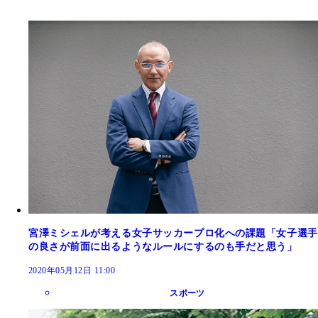
宮澤ミシェルが考える女子サッカープロ化への課題「女子選手
の良さが前面に出るようなルールにするのも手だと思う」
2020年05月12日 11:00
スポーツ