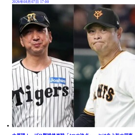
2026年08月07日 17:00