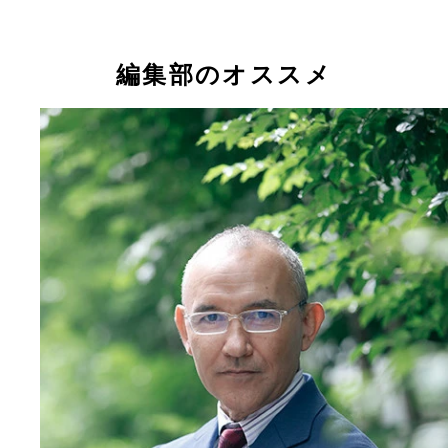
編集部のオススメ