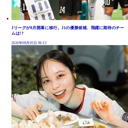
Jリーグが8月開幕に移行。J1の優勝候補、飛躍に期待のチー
ムは!?
2026年08月05日 06:15