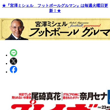
★『宮澤ミシェル フットボールグルマン』は毎週火曜日更
新！★