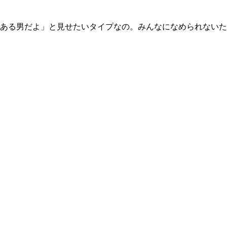
ある男だよ」と見せたいタイプなの。みんなになめられないた