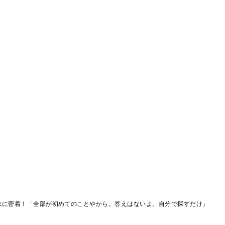
志に密着！「全部が初めてのことやから。答えはないよ。自分で探すだけ」