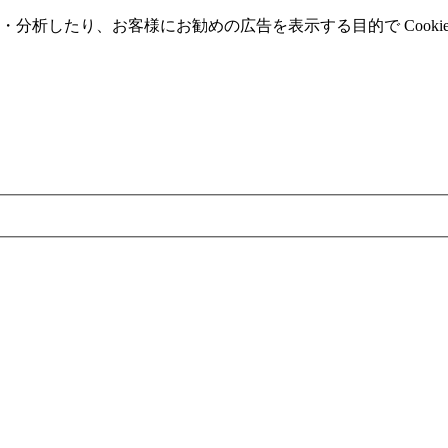
分析したり、お客様にお勧めの広告を表⽰する⽬的で Cooki