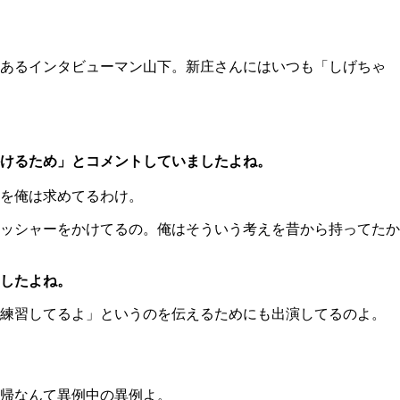
あるインタビューマン山下。新庄さんにはいつも「しげちゃ
けるため」とコメントしていましたよね。
を俺は求めてるわけ。
ッシャーをかけてるの。俺はそういう考えを昔から持ってたか
したよね。
練習してるよ」というのを伝えるためにも出演してるのよ。
帰なんて異例中の異例よ。