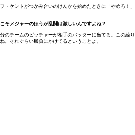
フ・ケントがつかみ合いのけんかを始めたときに「やめろ！」
こそメジャーのほうが乱闘は激しいんですよね？
分のチームのピッチャーが相手のバッターに当てる。この繰り
ね。それぐらい勝負にかけてるということよ。