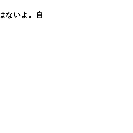
はないよ。自