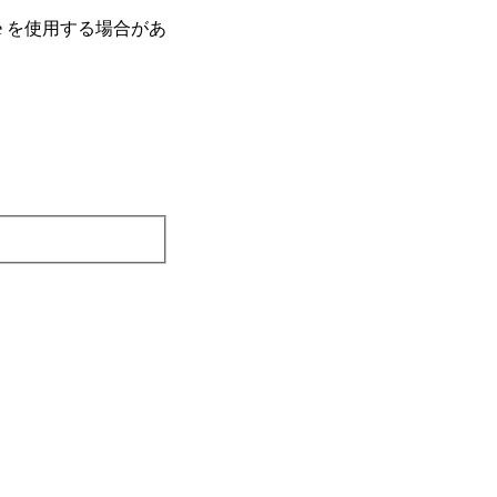
e を使⽤する場合があ