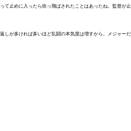
って止めに入ったら吹っ飛ばされたことはあったね。監督が止
返しが多ければ多いほど乱闘の本気度は増すから。メジャーだ