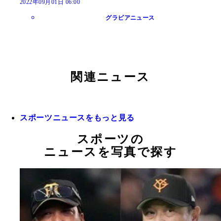
2022年09月01日 06:00
グラビアニュース
関連ニュース
スポーツニュースをもっと見る
スポーツの
ニュースを写真で探す