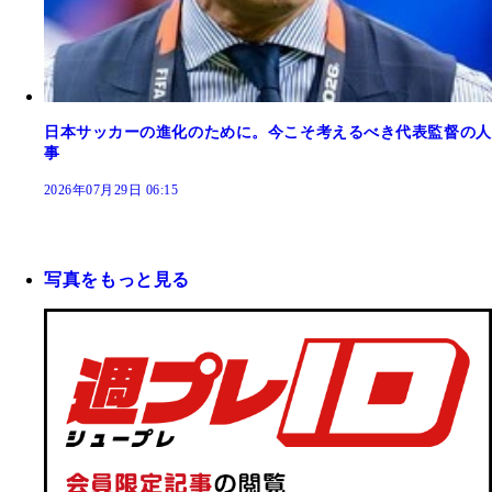
日本サッカーの進化のために。今こそ考えるべき代表監督の人
事
2026年07月29日 06:15
写真をもっと見る