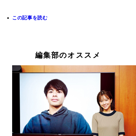
この記事を読む
編集部のオススメ