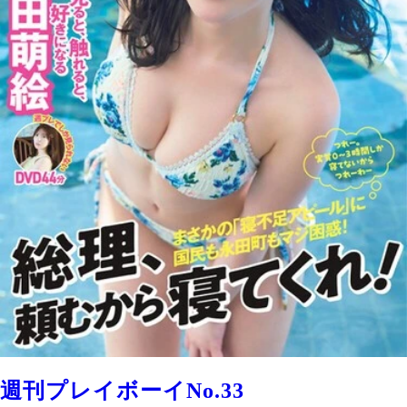
週刊プレイボーイNo.33