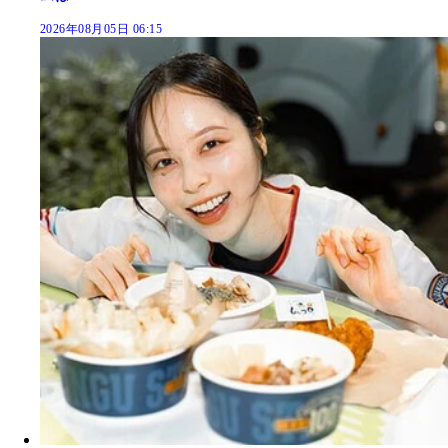
2026年08月05日 06:15