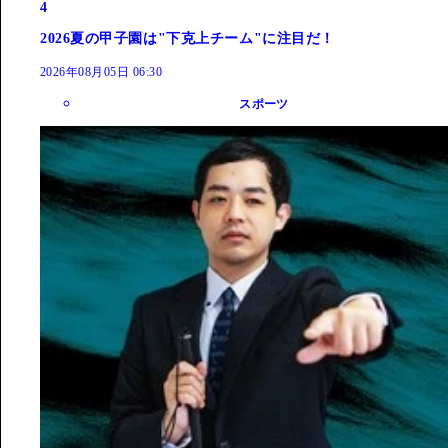
4
2026夏の甲子園は"下克上チーム"に注目だ！
2026年08月05日 06:30
スポーツ