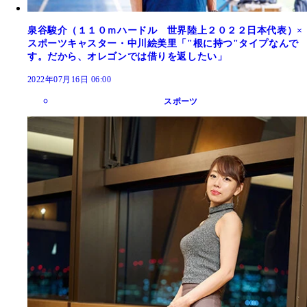
泉谷駿介（１１０ｍハードル 世界陸上２０２２日本代表）×
スポーツキャスター・中川絵美里「"根に持つ"タイプなんで
す。だから、オレゴンでは借りを返したい」
2022年07月16日 06:00
スポーツ