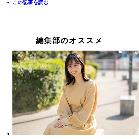
この記事を読む
編集部のオススメ