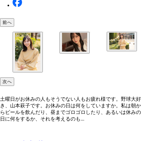
前へ
私にとっての自主トレはメイクです……(笑)
次へ
土曜日がお休みの人もそうでない人もお疲れ様です。野球大好
き、山本萩子です。お休みの日は何をしていますか。私は朝か
らビールを飲んだり、昼までゴロゴロしたり、あるいは休みの
日に何をするか、それを考えるのも...