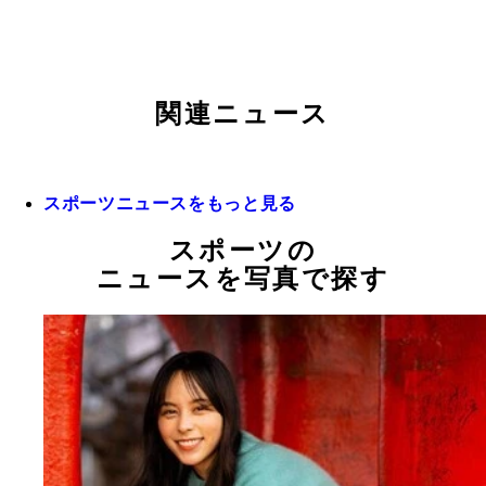
関連ニュース
スポーツニュースをもっと見る
スポーツの
ニュースを写真で探す