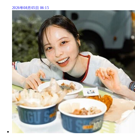
2026年08月05日 06:15