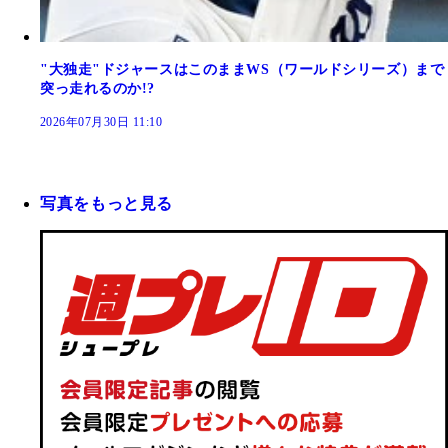
"大独走"ドジャースはこのままWS（ワールドシリーズ）まで
突っ走れるのか!?
2026年07月30日 11:10
写真をもっと見る