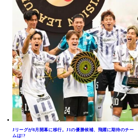
Jリーグが8月開幕に移行。J1の優勝候補、飛躍に期待のチー
ムは!?