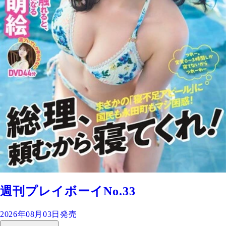
週刊プレイボーイNo.33
2026年08月03日発売