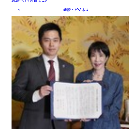
2026年08月07日 17:20
経済・ビジネス