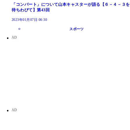
「コンバート」について山本キャスターが語る【６－４－３を
待ちわびて】第43回
2023年01月07日 06:30
スポーツ